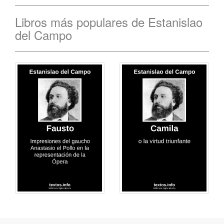
Libros más populares de Estanislao
del Campo