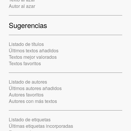
Autor al azar
Sugerencias
Listado de títulos
Últimos textos añadidos
Textos mejor valorados
Textos favoritos
Listado de autores
Últimos autores añadidos
Autores favoritos
Autores con más textos
Listado de etiquetas
Últimas etiquetas incorporadas