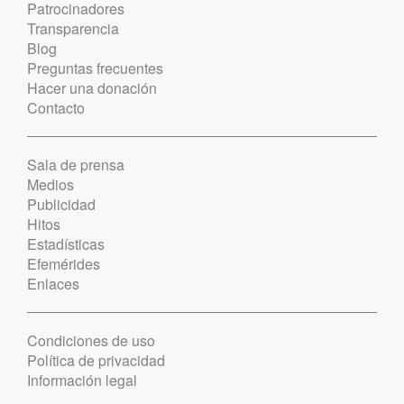
Patrocinadores
Transparencia
Blog
Preguntas frecuentes
Hacer una donación
Contacto
Sala de prensa
Medios
Publicidad
Hitos
Estadísticas
Efemérides
Enlaces
Condiciones de uso
Política de privacidad
Información legal