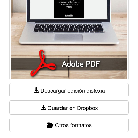
Descargar edición dislexia
Guardar en Dropbox
Otros formatos