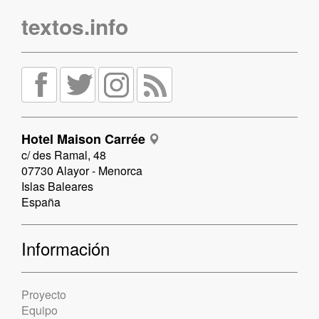
textos.info
Hotel Maison Carrée
c/ des Ramal, 48
07730 Alayor - Menorca
Islas Baleares
España
Información
Proyecto
Equipo