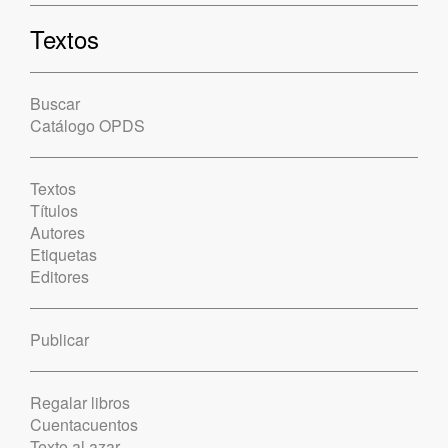
Textos
Buscar
Catálogo OPDS
Textos
Títulos
Autores
Etiquetas
Editores
Publicar
Regalar libros
Cuentacuentos
Texto al azar