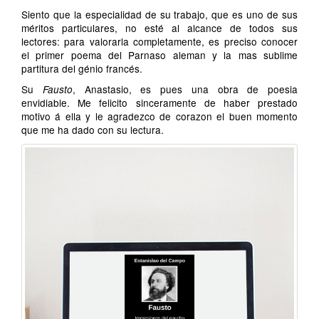
Siento que la especialidad de su trabajo, que es uno de sus
méritos particulares, no esté al alcance de todos sus
lectores: para valorarla completamente, es preciso conocer
el primer poema del Parnaso aleman y la mas sublime
partitura del génio francés.
Su
, Anastasio, es pues una obra de poesia
Fausto
envidiable. Me felicito sinceramente de haber prestado
motivo á ella y le agradezco de corazon el buen momento
que me ha dado con su lectura.