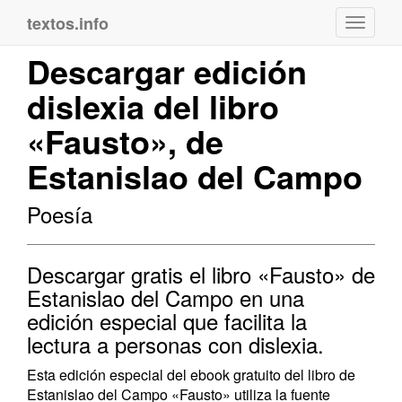
textos.info
Navega
Descargar edición
dislexia del libro
«Fausto», de
Estanislao del Campo
Poesía
Descargar gratis el libro «Fausto» de
Estanislao del Campo en una
edición especial que facilita la
lectura a personas con dislexia.
Esta edición especial del ebook gratuito del libro de
Estanislao del Campo «Fausto» utiliza la fuente