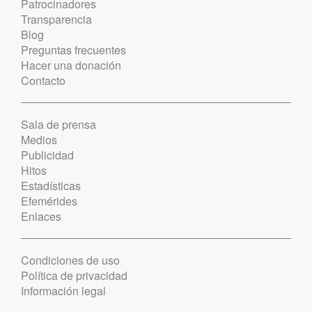
Patrocinadores
Transparencia
Blog
Preguntas frecuentes
Hacer una donación
Contacto
Sala de prensa
Medios
Publicidad
Hitos
Estadísticas
Efemérides
Enlaces
Condiciones de uso
Política de privacidad
Información legal