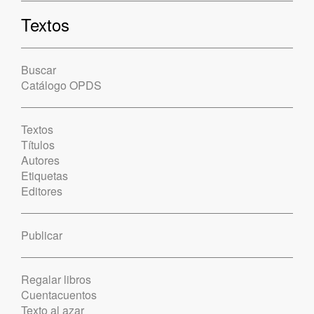
Textos
Buscar
Catálogo OPDS
Textos
Títulos
Autores
Etiquetas
Editores
Publicar
Regalar libros
Cuentacuentos
Texto al azar