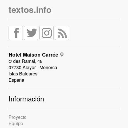
textos.info
Hotel Maison Carrée
c/ des Ramal, 48
07730 Alayor - Menorca
Islas Baleares
España
Información
Proyecto
Equipo