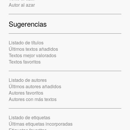
Autor al azar
Sugerencias
Listado de títulos
Últimos textos añadidos
Textos mejor valorados
Textos favoritos
Listado de autores
Últimos autores añadidos
Autores favoritos
Autores con más textos
Listado de etiquetas
Últimas etiquetas incorporadas