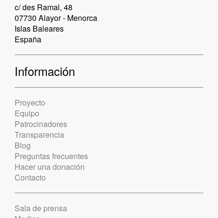
c/ des Ramal, 48
07730 Alayor - Menorca
Islas Baleares
España
Información
Proyecto
Equipo
Patrocinadores
Transparencia
Blog
Preguntas frecuentes
Hacer una donación
Contacto
Sala de prensa