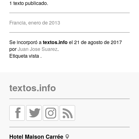
1 texto publicado.
Francia, enero de 2013
Se incorporó a
textos.info
el 21 de agosto de 2017
por
Juan Jose Suarez
.
Etiqueta vista
.
textos.info
Hotel Maison Carrée