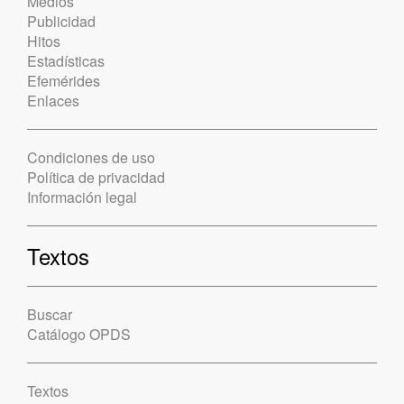
Medios
Publicidad
Hitos
Estadísticas
Efemérides
Enlaces
Condiciones de uso
Política de privacidad
Información legal
Textos
Buscar
Catálogo OPDS
Textos