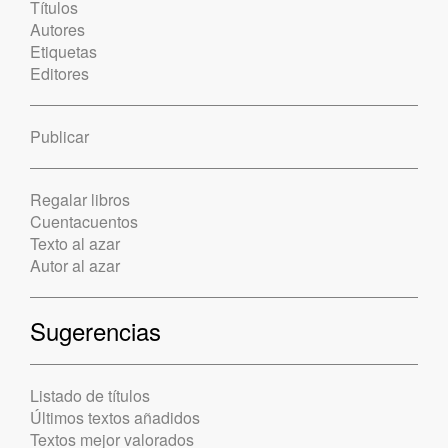
Títulos
Autores
Etiquetas
Editores
Publicar
Regalar libros
Cuentacuentos
Texto al azar
Autor al azar
Sugerencias
Listado de títulos
Últimos textos añadidos
Textos mejor valorados