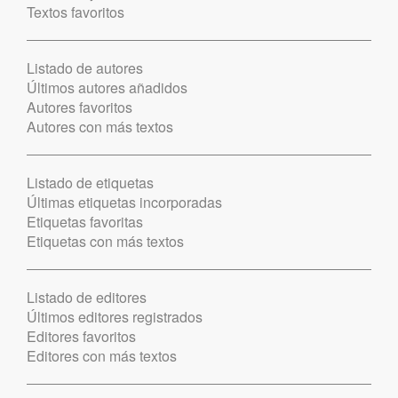
Textos favoritos
Listado de autores
Últimos autores añadidos
Autores favoritos
Autores con más textos
Listado de etiquetas
Últimas etiquetas incorporadas
Etiquetas favoritas
Etiquetas con más textos
Listado de editores
Últimos editores registrados
Editores favoritos
Editores con más textos