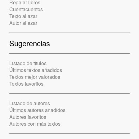
Regalar libros
Cuentacuentos
Texto al azar
Autor al azar
Sugerencias
Listado de títulos
Últimos textos añadidos
Textos mejor valorados
Textos favoritos
Listado de autores
Últimos autores añadidos
Autores favoritos
Autores con más textos