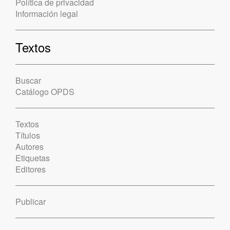
Política de privacidad
Información legal
Textos
Buscar
Catálogo OPDS
Textos
Títulos
Autores
Etiquetas
Editores
Publicar