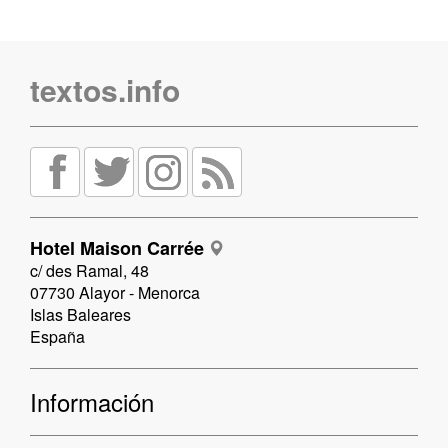
textos.info
Hotel Maison Carrée
c/ des Ramal, 48
07730 Alayor - Menorca
Islas Baleares
España
Información