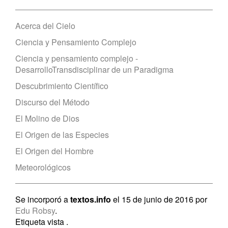
Acerca del Cielo
Ciencia y Pensamiento Complejo
Ciencia y pensamiento complejo -
DesarrolloTransdisciplinar de un Paradigma
Descubrimiento Científico
Discurso del Método
El Molino de Dios
El Origen de las Especies
El Origen del Hombre
Meteorológicos
Se incorporó a
textos.info
el 15 de junio de 2016 por
Edu Robsy
.
Etiqueta vista
.