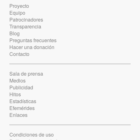
Proyecto
Equipo
Patrocinadores
Transparencia
Blog
Preguntas frecuentes
Hacer una donación
Contacto
Sala de prensa
Medios
Publicidad
Hitos
Estadísticas
Efemérides
Enlaces
Condiciones de uso