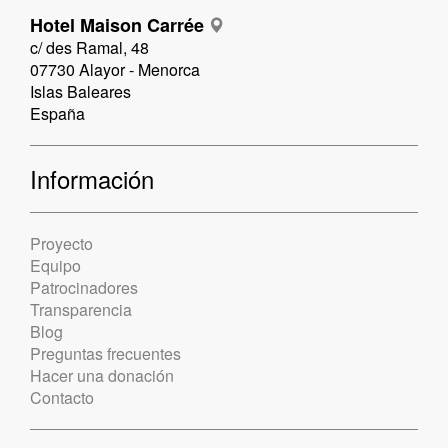
Hotel Maison Carrée
c/ des Ramal, 48
07730 Alayor - Menorca
Islas Baleares
España
Información
Proyecto
Equipo
Patrocinadores
Transparencia
Blog
Preguntas frecuentes
Hacer una donación
Contacto