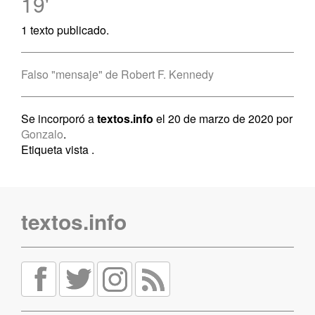
19'
1 texto publicado.
Falso "mensaje" de Robert F. Kennedy
Se incorporó a
textos.info
el 20 de marzo de 2020 por
Gonzalo
.
Etiqueta vista
.
textos.info