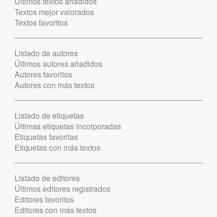
Últimos textos añadidos
Textos mejor valorados
Textos favoritos
Listado de autores
Últimos autores añadidos
Autores favoritos
Autores con más textos
Listado de etiquetas
Últimas etiquetas incorporadas
Etiquetas favoritas
Etiquetas con más textos
Listado de editores
Últimos editores registrados
Editores favoritos
Editores con más textos