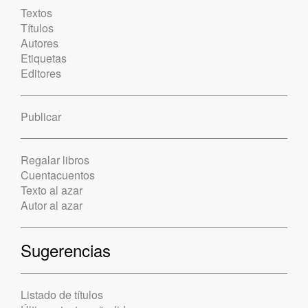
Textos
Títulos
Autores
Etiquetas
Editores
Publicar
Regalar libros
Cuentacuentos
Texto al azar
Autor al azar
Sugerencias
Listado de títulos