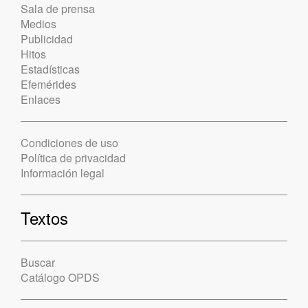
Sala de prensa
Medios
Publicidad
Hitos
Estadísticas
Efemérides
Enlaces
Condiciones de uso
Política de privacidad
Información legal
Textos
Buscar
Catálogo OPDS