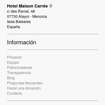
Hotel Maison Carrée
c/ des Ramal, 48
07730 Alayor - Menorca
Islas Baleares
España
Información
Proyecto
Equipo
Patrocinadores
Transparencia
Blog
Preguntas frecuentes
Hacer una donación
Contacto