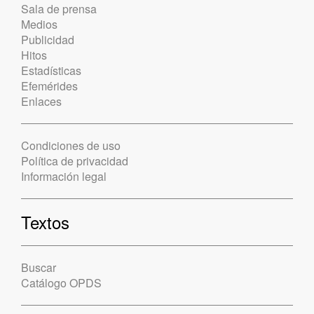
Sala de prensa
Medios
Publicidad
Hitos
Estadísticas
Efemérides
Enlaces
Condiciones de uso
Política de privacidad
Información legal
Textos
Buscar
Catálogo OPDS