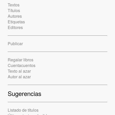
Textos
Títulos
Autores
Etiquetas
Editores
Publicar
Regalar libros
Cuentacuentos
Texto al azar
Autor al azar
Sugerencias
Listado de títulos