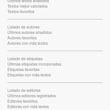
Últimos textos añadidos
Textos mejor valorados
Textos favoritos
Listado de autores
Últimos autores añadidos
Autores favoritos
Autores con más textos
Listado de etiquetas
Últimas etiquetas incorporadas
Etiquetas favoritas
Etiquetas con más textos
Listado de editores
Últimos editores registrados
Editores favoritos
Editores con más textos