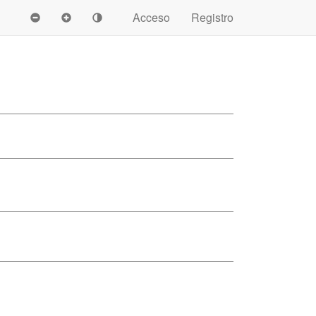
Acceso
Registro