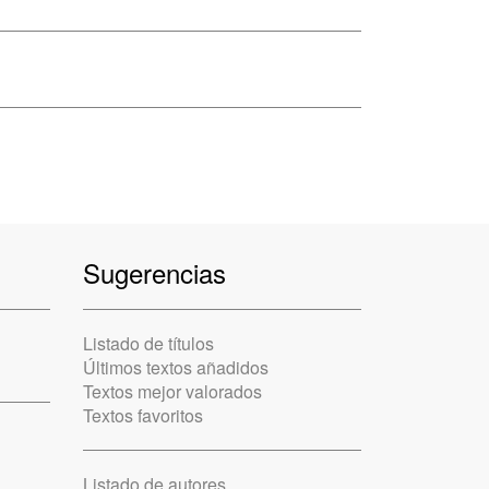
Sugerencias
Listado de títulos
Últimos textos añadidos
Textos mejor valorados
Textos favoritos
Listado de autores