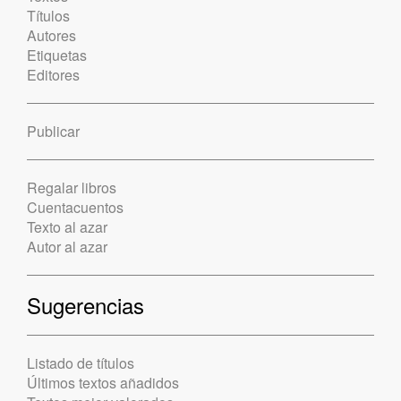
Títulos
Autores
Etiquetas
Editores
Publicar
Regalar libros
Cuentacuentos
Texto al azar
Autor al azar
Sugerencias
Listado de títulos
Últimos textos añadidos