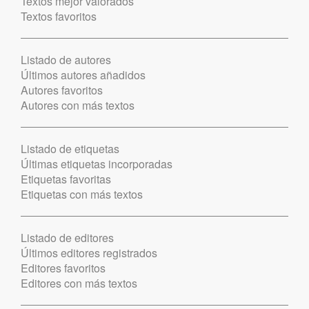
Textos mejor valorados
Textos favoritos
Listado de autores
Últimos autores añadidos
Autores favoritos
Autores con más textos
Listado de etiquetas
Últimas etiquetas incorporadas
Etiquetas favoritas
Etiquetas con más textos
Listado de editores
Últimos editores registrados
Editores favoritos
Editores con más textos