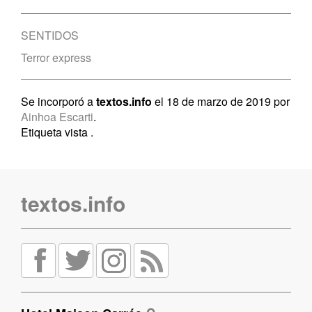
SENTIDOS
Terror express
Se incorporó a
textos.info
el 18 de marzo de 2019 por
Ainhoa Escarti
.
Etiqueta vista
.
textos.info