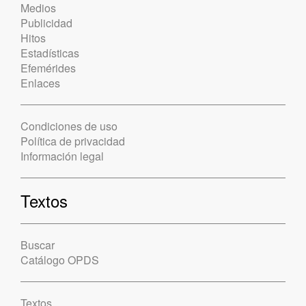
Medios
Publicidad
Hitos
Estadísticas
Efemérides
Enlaces
Condiciones de uso
Política de privacidad
Información legal
Textos
Buscar
Catálogo OPDS
Textos