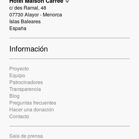
Hotel Maison Carrée
c/ des Ramal, 48
07730 Alayor - Menorca
Islas Baleares
España
Información
Proyecto
Equipo
Patrocinadores
Transparencia
Blog
Preguntas frecuentes
Hacer una donación
Contacto
Sala de prensa