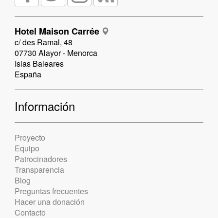
Hotel Maison Carrée
c/ des Ramal, 48
07730 Alayor - Menorca
Islas Baleares
España
Información
Proyecto
Equipo
Patrocinadores
Transparencia
Blog
Preguntas frecuentes
Hacer una donación
Contacto