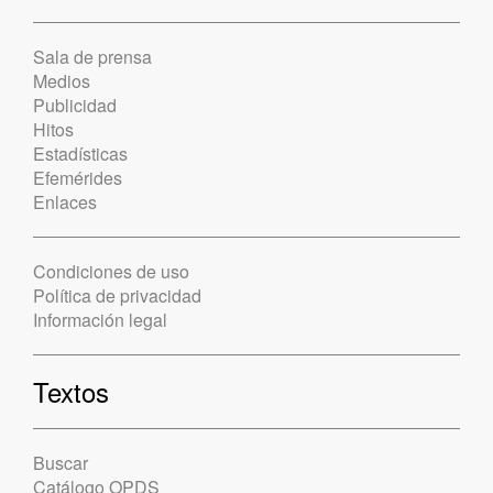
Sala de prensa
Medios
Publicidad
Hitos
Estadísticas
Efemérides
Enlaces
Condiciones de uso
Política de privacidad
Información legal
Textos
Buscar
Catálogo OPDS