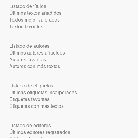
Listado de títulos
Últimos textos añadidos
Textos mejor valorados
Textos favoritos
Listado de autores
Últimos autores añadidos
Autores favoritos
Autores con más textos
Listado de etiquetas
Últimas etiquetas incorporadas
Etiquetas favoritas
Etiquetas con más textos
Listado de editores
Últimos editores registrados