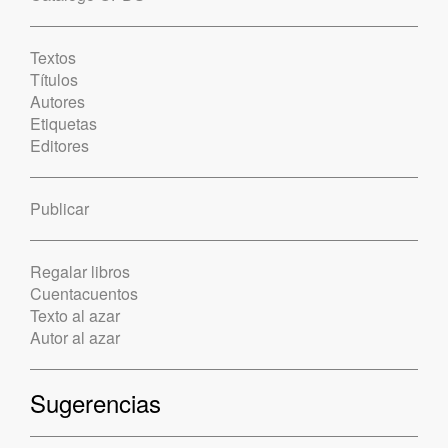
Textos
Títulos
Autores
Etiquetas
Editores
Publicar
Regalar libros
Cuentacuentos
Texto al azar
Autor al azar
Sugerencias