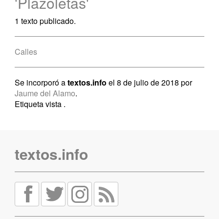
'Plazoletas'
1 texto publicado.
Calles
Se incorporó a
textos.info
el 8 de julio de 2018 por
Jaume del Alamo
.
Etiqueta vista
.
textos.info