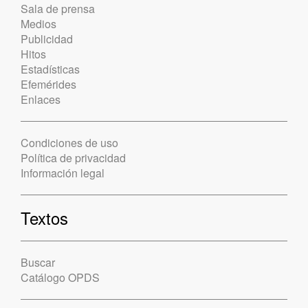
Sala de prensa
Medios
Publicidad
Hitos
Estadísticas
Efemérides
Enlaces
Condiciones de uso
Política de privacidad
Información legal
Textos
Buscar
Catálogo OPDS