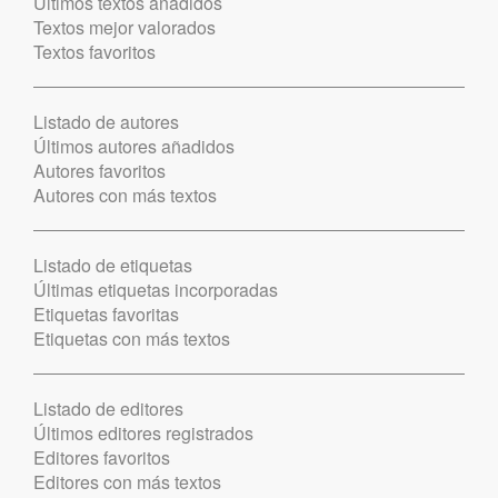
Últimos textos añadidos
Textos mejor valorados
Textos favoritos
Listado de autores
Últimos autores añadidos
Autores favoritos
Autores con más textos
Listado de etiquetas
Últimas etiquetas incorporadas
Etiquetas favoritas
Etiquetas con más textos
Listado de editores
Últimos editores registrados
Editores favoritos
Editores con más textos