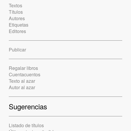
Textos
Títulos
Autores
Etiquetas
Editores
Publicar
Regalar libros
Cuentacuentos
Texto al azar
Autor al azar
Sugerencias
Listado de títulos