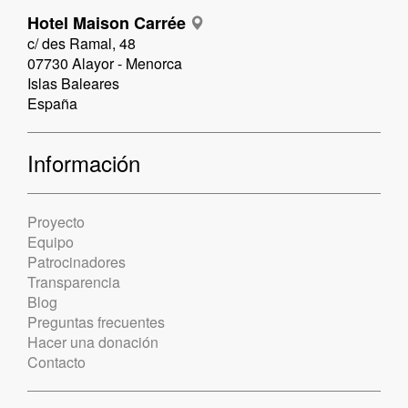
Hotel Maison Carrée
c/ des Ramal, 48
07730 Alayor - Menorca
Islas Baleares
España
Información
Proyecto
Equipo
Patrocinadores
Transparencia
Blog
Preguntas frecuentes
Hacer una donación
Contacto