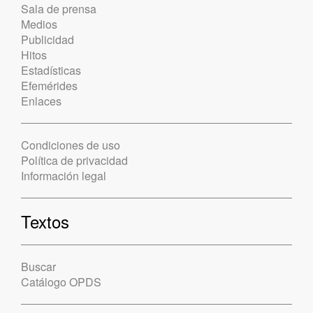
Sala de prensa
Medios
Publicidad
Hitos
Estadísticas
Efemérides
Enlaces
Condiciones de uso
Política de privacidad
Información legal
Textos
Buscar
Catálogo OPDS