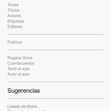
Textos
Títulos
Autores
Etiquetas
Editores
Publicar
Regalar libros
Cuentacuentos
Texto al azar
Autor al azar
Sugerencias
Listado de títulos