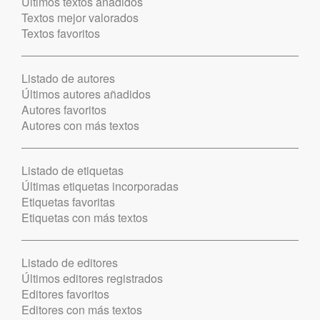
Últimos textos añadidos
Textos mejor valorados
Textos favoritos
Listado de autores
Últimos autores añadidos
Autores favoritos
Autores con más textos
Listado de etiquetas
Últimas etiquetas incorporadas
Etiquetas favoritas
Etiquetas con más textos
Listado de editores
Últimos editores registrados
Editores favoritos
Editores con más textos