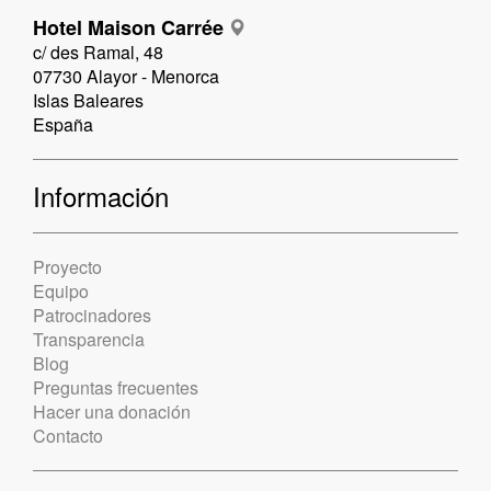
Hotel Maison Carrée
c/ des Ramal, 48
07730 Alayor - Menorca
Islas Baleares
España
Información
Proyecto
Equipo
Patrocinadores
Transparencia
Blog
Preguntas frecuentes
Hacer una donación
Contacto