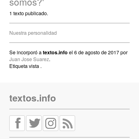
somos?'
1 texto publicado.
Nuestra personalidad
Se incorporó a
textos.info
el 6 de agosto de 2017 por
Juan Jose Suarez
.
Etiqueta vista
.
textos.info