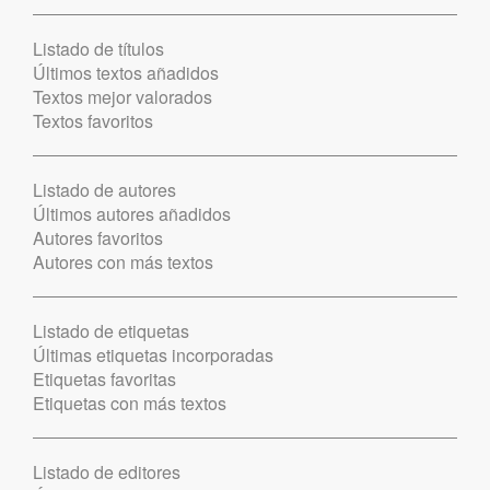
Listado de títulos
Últimos textos añadidos
Textos mejor valorados
Textos favoritos
Listado de autores
Últimos autores añadidos
Autores favoritos
Autores con más textos
Listado de etiquetas
Últimas etiquetas incorporadas
Etiquetas favoritas
Etiquetas con más textos
Listado de editores