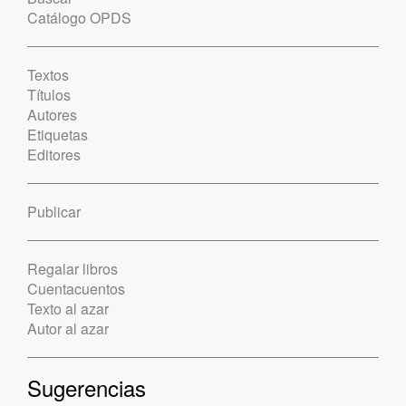
Catálogo OPDS
Textos
Títulos
Autores
Etiquetas
Editores
Publicar
Regalar libros
Cuentacuentos
Texto al azar
Autor al azar
Sugerencias