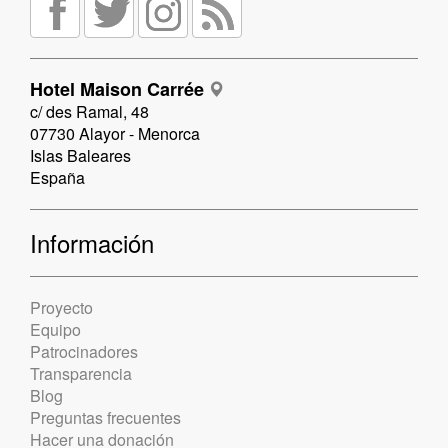
Hotel Maison Carrée
c/ des Ramal, 48
07730 Alayor - Menorca
Islas Baleares
España
Información
Proyecto
Equipo
Patrocinadores
Transparencia
Blog
Preguntas frecuentes
Hacer una donación