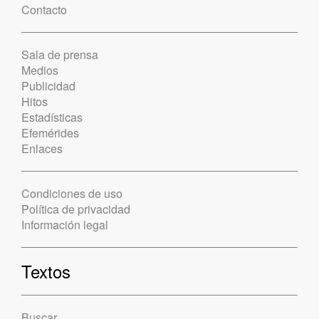
Contacto
Sala de prensa
Medios
Publicidad
Hitos
Estadísticas
Efemérides
Enlaces
Condiciones de uso
Política de privacidad
Información legal
Textos
Buscar