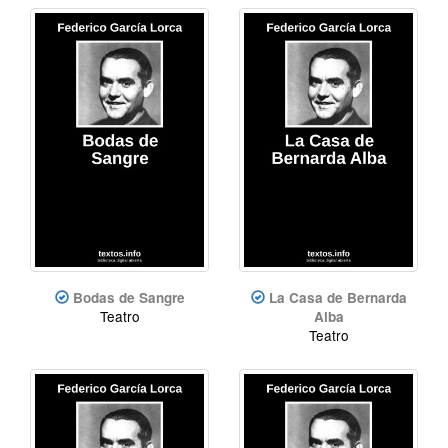
Bodas de Sangre
La Casa de Bernarda
Teatro
Alba
Teatro