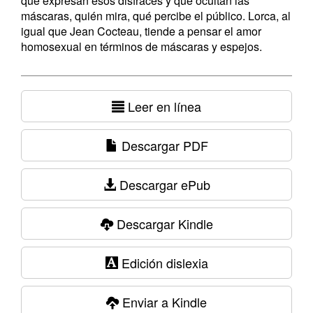
qué expresan esos disfraces y qué ocultan las
máscaras, quién mira, qué percibe el público.​ Lorca, al
igual que Jean Cocteau, tiende a pensar el amor
homosexual en términos de máscaras y espejos.
Leer en línea
Descargar PDF
Descargar ePub
Descargar Kindle
Edición dislexia
Enviar a Kindle