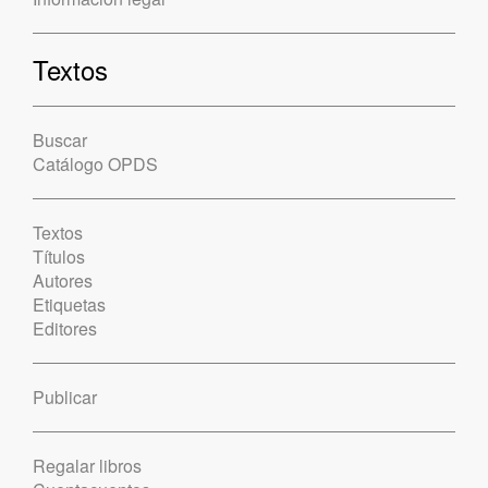
Textos
Buscar
Catálogo OPDS
Textos
Títulos
Autores
Etiquetas
Editores
Publicar
Regalar libros