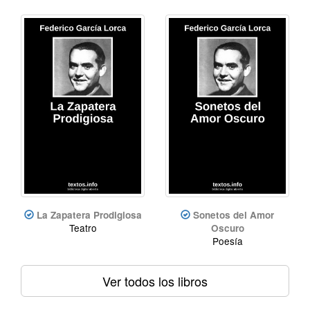
La Zapatera Prodigiosa
Sonetos del Amor
Teatro
Oscuro
Poesía
Ver todos los libros