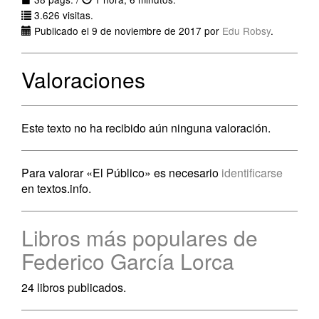
3.626 visitas.
Publicado el 9 de noviembre de 2017 por
Edu Robsy
.
Valoraciones
Este texto no ha recibido aún ninguna valoración.
Para valorar «El Público» es necesario
identificarse
en textos.info.
Libros más populares de
Federico García Lorca
24 libros publicados.