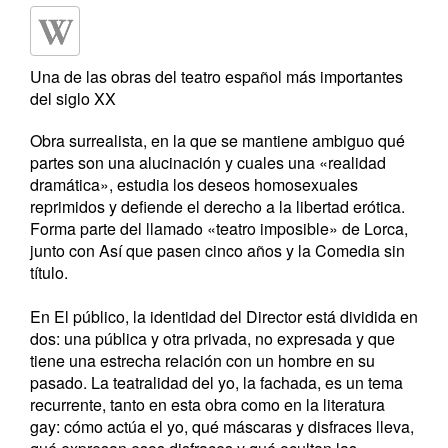
Una de las obras del teatro español más importantes
del siglo XX
Obra surrealista, en la que se mantiene ambiguo qué
partes son una alucinación y cuales una «realidad
dramática», estudia los deseos homosexuales
reprimidos y defiende el derecho a la libertad erótica.​
Forma parte del llamado «teatro imposible» de Lorca,
junto con Así que pasen cinco años y la Comedia sin
título.
En El público, la identidad del Director está dividida en
dos: una pública y otra privada, no expresada y que
tiene una estrecha relación con un hombre en su
pasado. La teatralidad del yo, la fachada, es un tema
recurrente, tanto en esta obra como en la literatura
gay: cómo actúa el yo, qué máscaras y disfraces lleva,