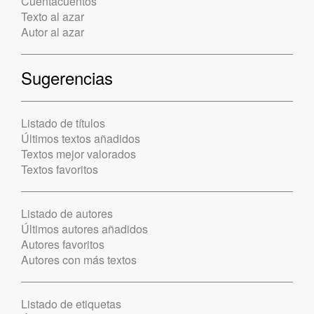
Cuentacuentos
Texto al azar
Autor al azar
Sugerencias
Listado de títulos
Últimos textos añadidos
Textos mejor valorados
Textos favoritos
Listado de autores
Últimos autores añadidos
Autores favoritos
Autores con más textos
Listado de etiquetas