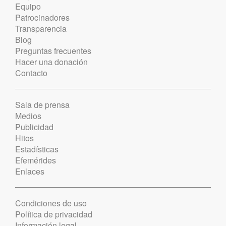
Equipo
Patrocinadores
Transparencia
Blog
Preguntas frecuentes
Hacer una donación
Contacto
Sala de prensa
Medios
Publicidad
Hitos
Estadísticas
Efemérides
Enlaces
Condiciones de uso
Política de privacidad
Información legal