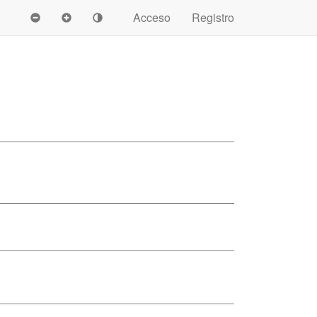
Acceso
Registro