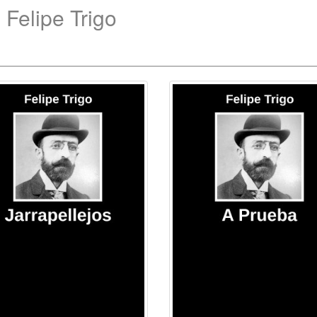
Felipe Trigo