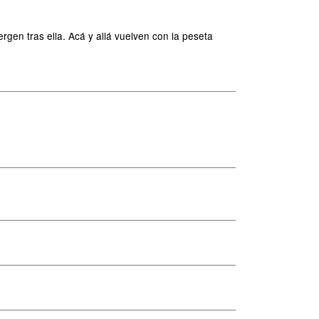
gen tras ella. Acá y allá vuelven con la peseta