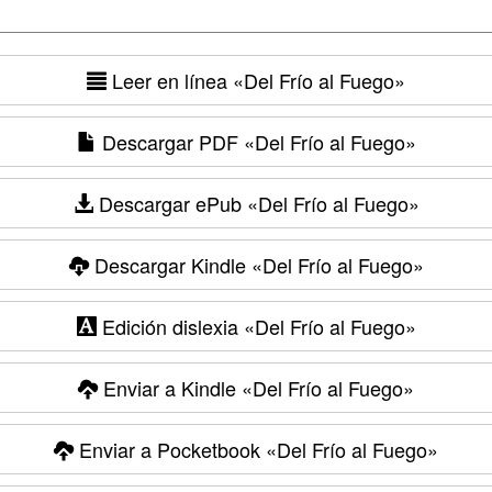
Leer en línea
«Del Frío al Fuego»
Descargar PDF
«Del Frío al Fuego»
Descargar ePub
«Del Frío al Fuego»
Descargar Kindle
«Del Frío al Fuego»
Edición dislexia
«Del Frío al Fuego»
Enviar a Kindle
«Del Frío al Fuego»
Enviar a Pocketbook
«Del Frío al Fuego»