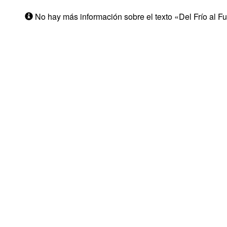
No hay más información sobre el texto «Del Frío al F