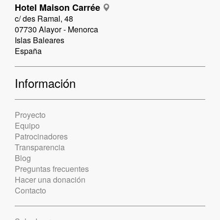
Hotel Maison Carrée
c/ des Ramal, 48
07730 Alayor - Menorca
Islas Baleares
España
Información
Proyecto
Equipo
Patrocinadores
Transparencia
Blog
Preguntas frecuentes
Hacer una donación
Contacto