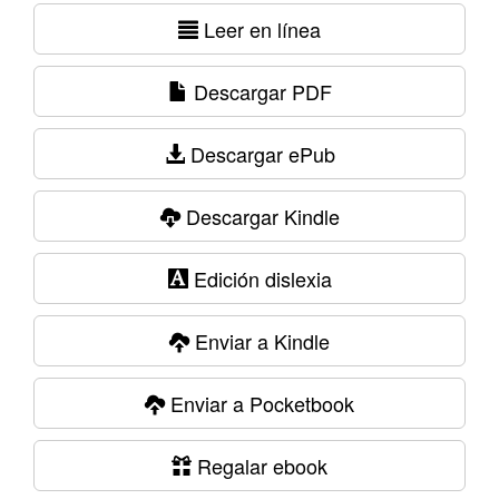
Leer en línea
Descargar PDF
Descargar ePub
Descargar Kindle
Edición dislexia
Enviar a Kindle
Enviar a Pocketbook
Regalar ebook