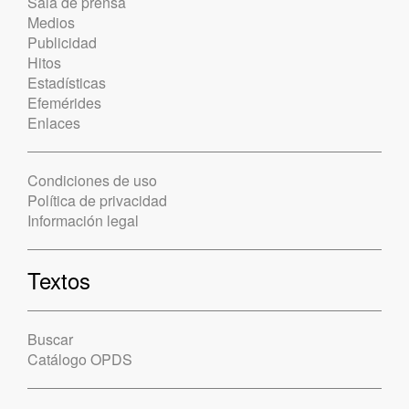
Sala de prensa
Medios
Publicidad
Hitos
Estadísticas
Efemérides
Enlaces
Condiciones de uso
Política de privacidad
Información legal
Textos
Buscar
Catálogo OPDS