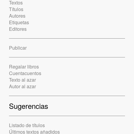
Textos
Títulos
Autores
Etiquetas
Editores
Publicar
Regalar libros
Cuentacuentos
Texto al azar
Autor al azar
Sugerencias
Listado de títulos
Últimos textos añadidos