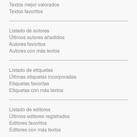
Textos mejor valorados
Textos favoritos
Listado de autores
Últimos autores añadidos
Autores favoritos
Autores con más textos
Listado de etiquetas
Últimas etiquetas incorporadas
Etiquetas favoritas
Etiquetas con más textos
Listado de editores
Últimos editores registrados
Editores favoritos
Editores con más textos