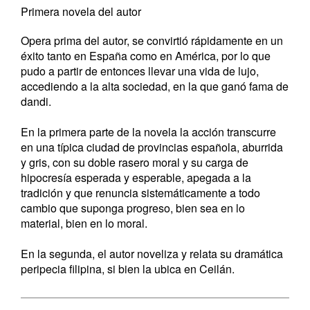
Primera novela del autor
Opera prima del autor, se convirtió rápidamente en un
éxito tanto en España como en América, por lo que
pudo a partir de entonces llevar una vida de lujo,
accediendo a la alta sociedad, en la que ganó fama de
dandi.
En la primera parte de la novela la acción transcurre
en una típica ciudad de provincias española, aburrida
y gris, con su doble rasero moral y su carga de
hipocresía esperada y esperable, apegada a la
tradición y que renuncia sistemáticamente a todo
cambio que suponga progreso, bien sea en lo
material, bien en lo moral.
En la segunda, el autor noveliza y relata su dramática
peripecia filipina, si bien la ubica en Ceilán.