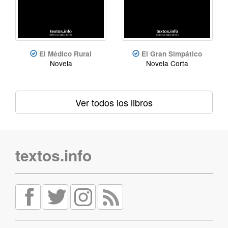
El Médico Rural
El Gran Simpático
Novela
Novela Corta
Ver todos los libros
textos.info