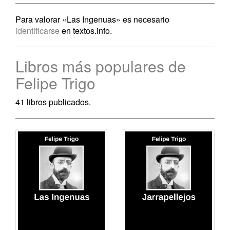
Para valorar «Las Ingenuas» es necesario
identificarse
en textos.info.
Libros más populares de
Felipe Trigo
41 libros publicados.