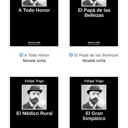
A Todo Honor
El Papá de las Bellezas
Novela corta
Novela corta