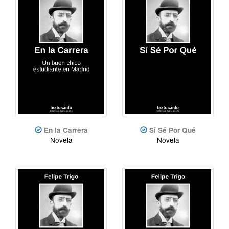
En la Carrera
Sí Sé Por Qué
Novela
Novela