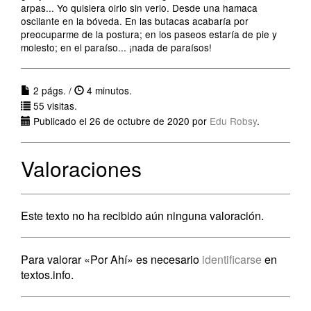
arpas... Yo quisiera oirlo sin verlo. Desde una hamaca
oscilante en la bóveda. En las butacas acabaría por
preocuparme de la postura; en los paseos estaría de pie y
molesto; en el paraíso... ¡nada de paraísos!
2 págs. /
4 minutos.
55 visitas.
Publicado el 26 de octubre de 2020 por
Edu Robsy
.
Valoraciones
Este texto no ha recibido aún ninguna valoración.
Para valorar «Por Ahí» es necesario
identificarse
en
textos.info.