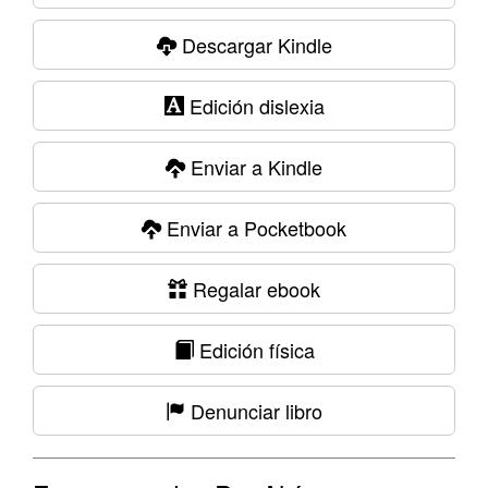
Descargar Kindle
Edición dislexia
Enviar a Kindle
Enviar a Pocketbook
Regalar ebook
Edición física
Denunciar libro