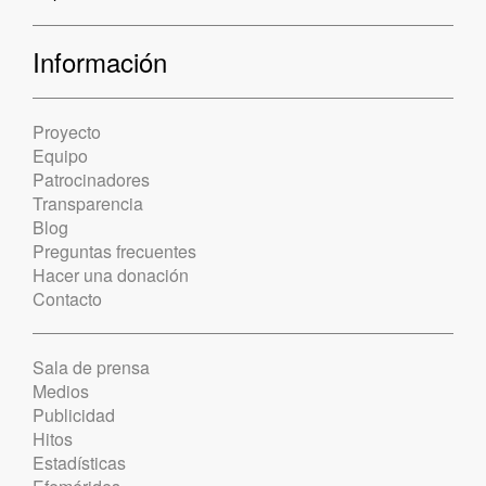
Información
Proyecto
Equipo
Patrocinadores
Transparencia
Blog
Preguntas frecuentes
Hacer una donación
Contacto
Sala de prensa
Medios
Publicidad
Hitos
Estadísticas