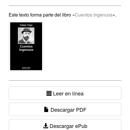
Este texto forma parte del libro «
Cuentos Ingenuos
».
Leer en línea
Descargar PDF
Descargar ePub