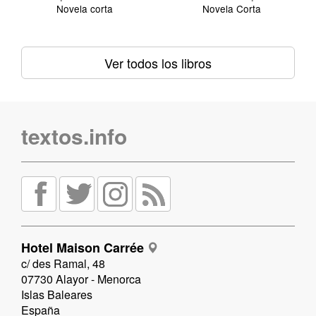
Novela corta
Novela Corta
Ver todos los libros
textos.info
Hotel Maison Carrée
c/ des Ramal, 48
07730 Alayor - Menorca
Islas Baleares
España