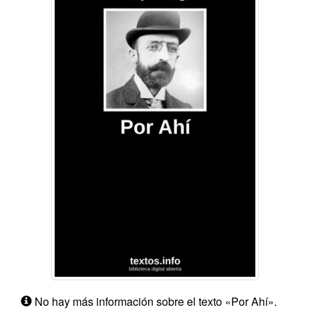
No hay más información sobre el texto «Por Ahí».