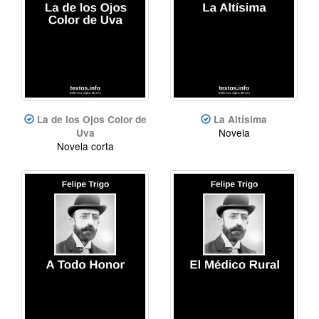
La de los Ojos Color de
La Altísima
Novela
Uva
Novela corta