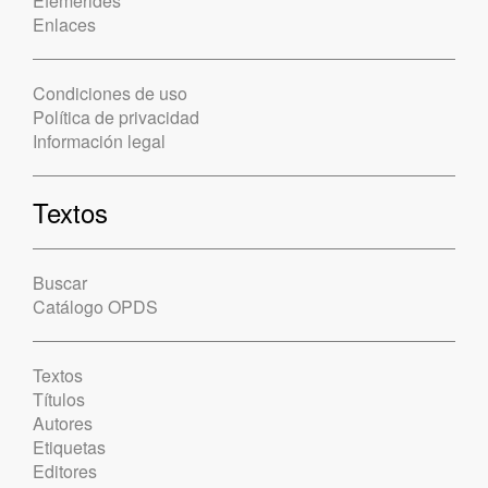
Efemérides
Enlaces
Condiciones de uso
Política de privacidad
Información legal
Textos
Buscar
Catálogo OPDS
Textos
Títulos
Autores
Etiquetas
Editores