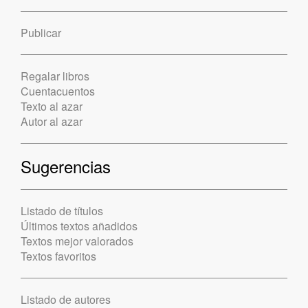
Publicar
Regalar libros
Cuentacuentos
Texto al azar
Autor al azar
Sugerencias
Listado de títulos
Últimos textos añadidos
Textos mejor valorados
Textos favoritos
Listado de autores