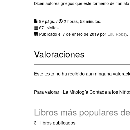
Dicen autores griegos que este tormento de Tántalo 
99 págs. /
2 horas, 53 minutos.
671 visitas.
Publicado el 7 de enero de 2019 por
Edu Robsy
.
Valoraciones
Este texto no ha recibido aún ninguna valoraci
Para valorar «La Mitología Contada a los Niño
Libros más populares de
31 libros publicados.