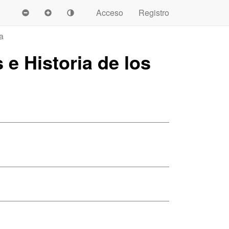
Acceso
Registro
a
 e Historia de los