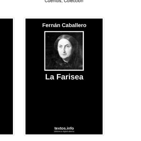
Cuentos, Colección