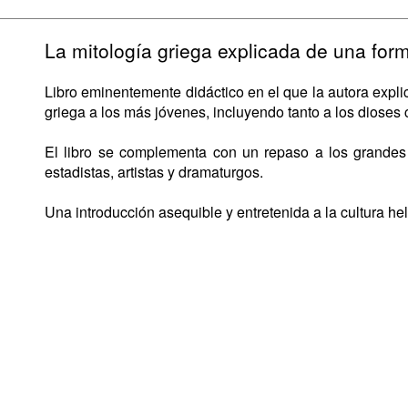
La mitología griega explicada de una for
Libro eminentemente didáctico en el que la autora expli
griega a los más jóvenes, incluyendo tanto a los dioses
El libro se complementa con un repaso a los grandes h
estadistas, artistas y dramaturgos.
Una introducción asequible y entretenida a la cultura hel