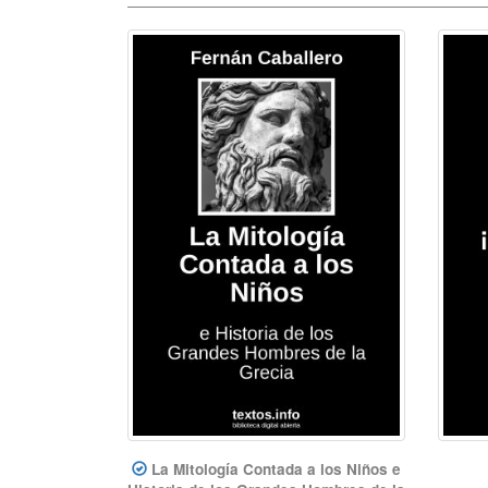
La Mitología Contada a los Niños e