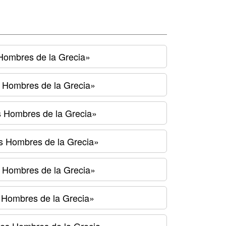
 Hombres de la Grecia»
s Hombres de la Grecia»
s Hombres de la Grecia»
es Hombres de la Grecia»
s Hombres de la Grecia»
s Hombres de la Grecia»