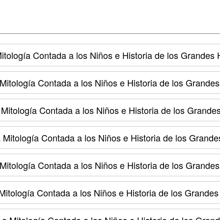
tología Contada a los Niños e Historia de los Grandes
Mitología Contada a los Niños e Historia de los Grande
Mitología Contada a los Niños e Historia de los Grande
Mitología Contada a los Niños e Historia de los Grand
Mitología Contada a los Niños e Historia de los Grande
itología Contada a los Niños e Historia de los Grande