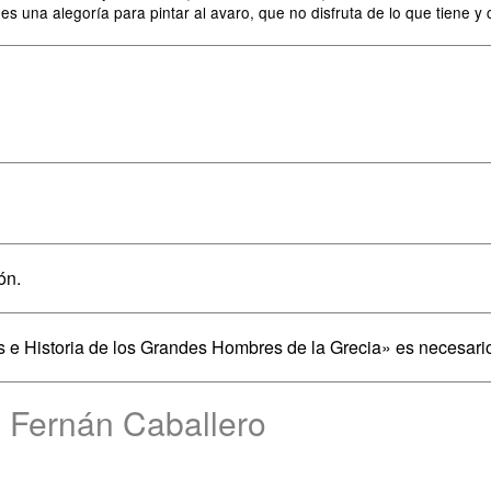
es una alegoría para pintar al avaro, que no disfruta de lo que tiene y
ón.
s e Historia de los Grandes Hombres de la Grecia» es necesar
 Fernán Caballero