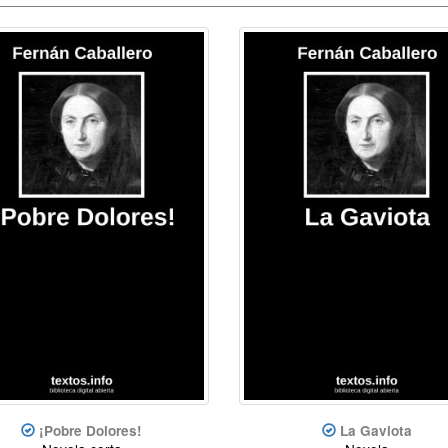
¡Pobre Dolores!
La Gaviota