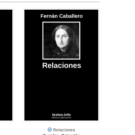
Relaciones