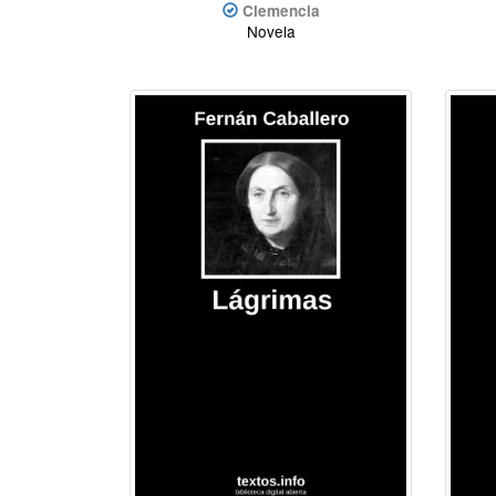
Clemencia
Novela