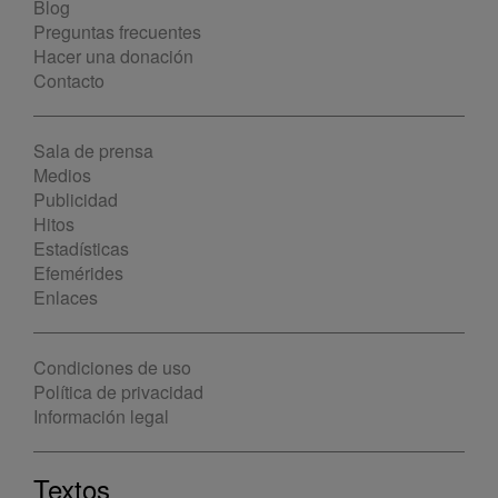
Blog
Preguntas frecuentes
Hacer una donación
Contacto
Sala de prensa
Medios
Publicidad
Hitos
Estadísticas
Efemérides
Enlaces
Condiciones de uso
Política de privacidad
Información legal
Textos