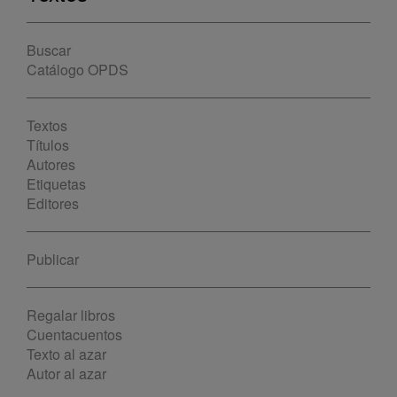
Buscar
Catálogo OPDS
Textos
Títulos
Autores
Etiquetas
Editores
Publicar
Regalar libros
Cuentacuentos
Texto al azar
Autor al azar