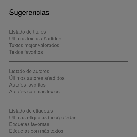
Sugerencias
Listado de títulos
Últimos textos añadidos
Textos mejor valorados
Textos favoritos
Listado de autores
Últimos autores añadidos
Autores favoritos
Autores con más textos
Listado de etiquetas
Últimas etiquetas incorporadas
Etiquetas favoritas
Etiquetas con más textos