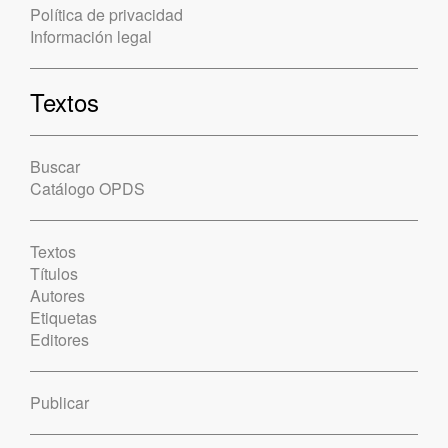
Política de privacidad
Información legal
Textos
Buscar
Catálogo OPDS
Textos
Títulos
Autores
Etiquetas
Editores
Publicar