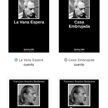
La Vana Espera
Casa Embrujada
cuento
cuento