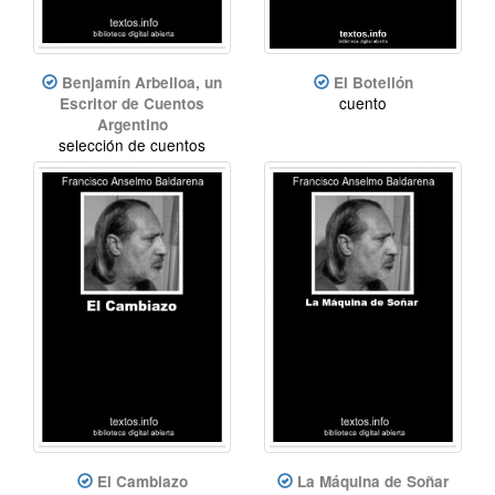
Benjamín Arbelloa, un
El Botellón
cuento
Escritor de Cuentos
Argentino
selección de cuentos
El Cambiazo
La Máquina de Soñar