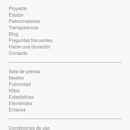
Proyecto
Equipo
Patrocinadores
Transparencia
Blog
Preguntas frecuentes
Hacer una donación
Contacto
Sala de prensa
Medios
Publicidad
Hitos
Estadísticas
Efemérides
Enlaces
Condiciones de uso