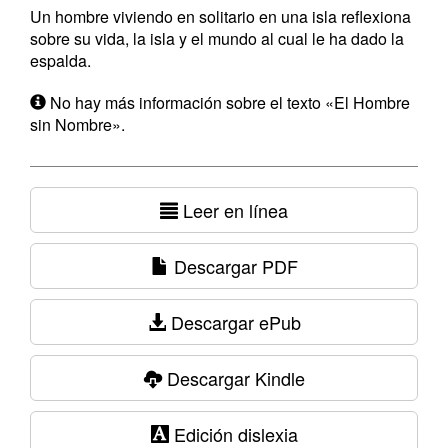
Un hombre viviendo en solitario en una isla reflexiona
sobre su vida, la isla y el mundo al cual le ha dado la
espalda.
No hay más información sobre el texto «El Hombre
sin Nombre».
Leer en línea
Descargar PDF
Descargar ePub
Descargar Kindle
Edición dislexia