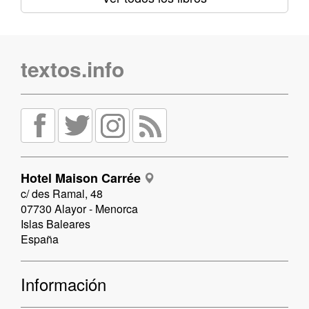
textos.info
Hotel Maison Carrée
c/ des Ramal, 48
07730 Alayor - Menorca
Islas Baleares
España
Información