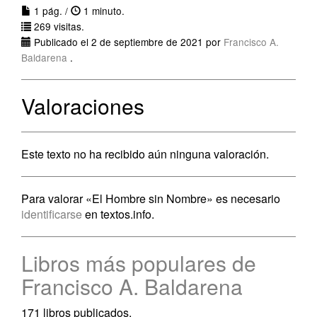
1 pág. /
1 minuto.
269 visitas.
Publicado el 2 de septiembre de 2021 por
Francisco A.
Baldarena
.
Valoraciones
Este texto no ha recibido aún ninguna valoración.
Para valorar «El Hombre sin Nombre» es necesario
identificarse
en textos.info.
Libros más populares de
Francisco A. Baldarena
171 libros publicados.