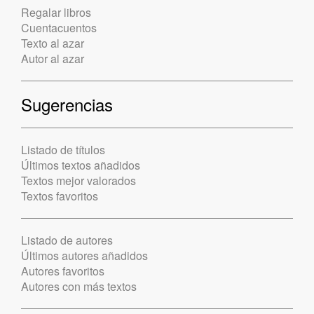
Regalar libros
Cuentacuentos
Texto al azar
Autor al azar
Sugerencias
Listado de títulos
Últimos textos añadidos
Textos mejor valorados
Textos favoritos
Listado de autores
Últimos autores añadidos
Autores favoritos
Autores con más textos