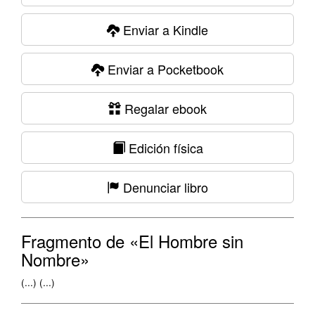
Enviar a Kindle
Enviar a Pocketbook
Regalar ebook
Edición física
Denunciar libro
Fragmento de «El Hombre sin
Nombre»
(...) (...)