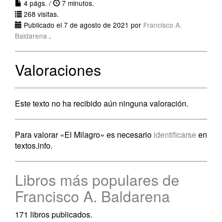
4 págs. /
7 minutos.
268 visitas.
Publicado el 7 de agosto de 2021 por
Francisco A.
Baldarena
.
Valoraciones
Este texto no ha recibido aún ninguna valoración.
Para valorar «El Milagro» es necesario
identificarse
en
textos.info.
Libros más populares de
Francisco A. Baldarena
171 libros publicados.