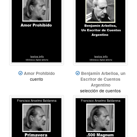
Amor Prohibido
Benjamín Arbelloa, un
cuento
Escritor de Cuentos
Argentino
selección de cuentos