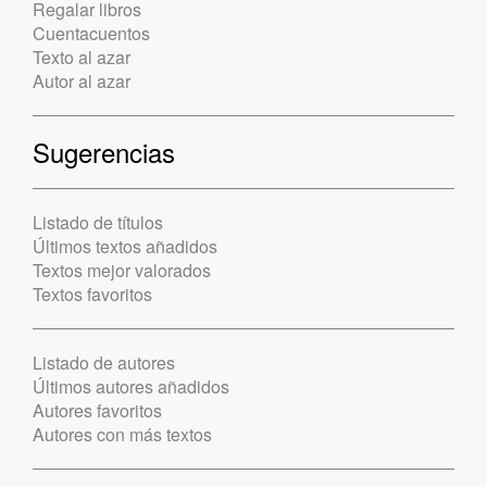
Regalar libros
Cuentacuentos
Texto al azar
Autor al azar
Sugerencias
Listado de títulos
Últimos textos añadidos
Textos mejor valorados
Textos favoritos
Listado de autores
Últimos autores añadidos
Autores favoritos
Autores con más textos