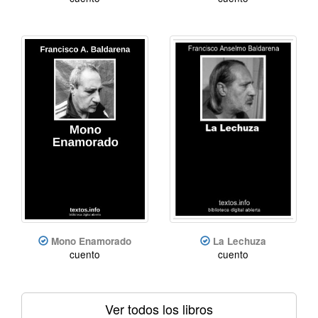
Mono Enamorado
La Lechuza
cuento
cuento
Ver todos los libros