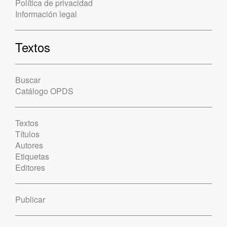
Política de privacidad
Información legal
Textos
Buscar
Catálogo OPDS
Textos
Títulos
Autores
Etiquetas
Editores
Publicar