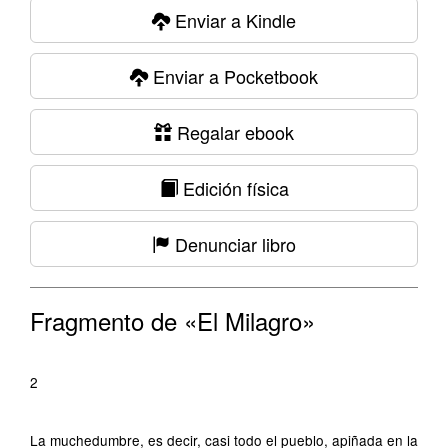
Enviar a Kindle
Enviar a Pocketbook
Regalar ebook
Edición física
Denunciar libro
Fragmento de «El Milagro»
2
La muchedumbre, es decir, casi todo el pueblo, apiñada en la