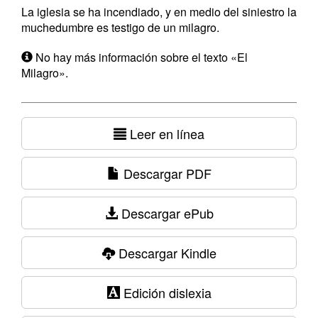
La iglesia se ha incendiado, y en medio del siniestro la
muchedumbre es testigo de un milagro.
No hay más información sobre el texto «El
Milagro».
Leer en línea
Descargar PDF
Descargar ePub
Descargar Kindle
Edición dislexia