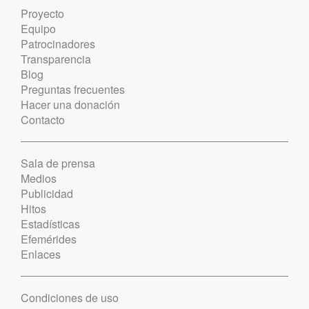
Proyecto
Equipo
Patrocinadores
Transparencia
Blog
Preguntas frecuentes
Hacer una donación
Contacto
Sala de prensa
Medios
Publicidad
Hitos
Estadísticas
Efemérides
Enlaces
Condiciones de uso