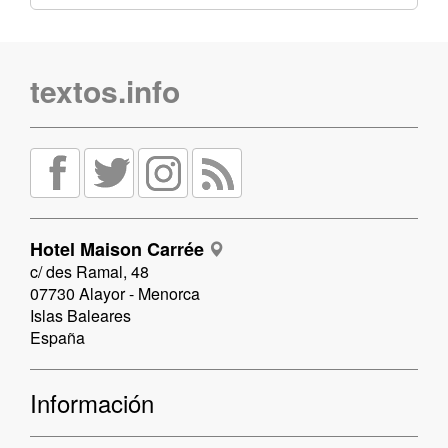
textos.info
Hotel Maison Carrée
c/ des Ramal, 48
07730 Alayor - Menorca
Islas Baleares
España
Información