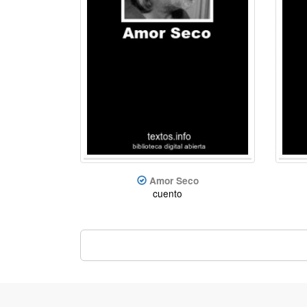
Amor Seco
cuento