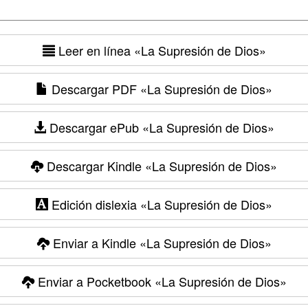
Leer en línea
«La Supresión de Dios»
Descargar PDF
«La Supresión de Dios»
Descargar ePub
«La Supresión de Dios»
Descargar Kindle
«La Supresión de Dios»
Edición dislexia
«La Supresión de Dios»
Enviar a Kindle
«La Supresión de Dios»
Enviar a Pocketbook
«La Supresión de Dios»