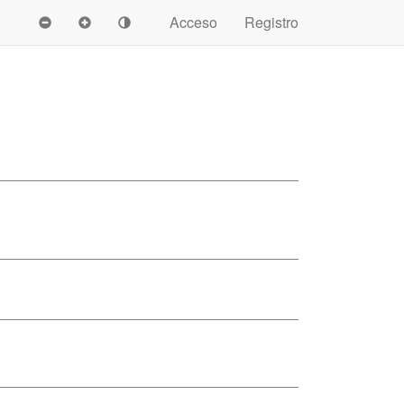
Acceso
Registro