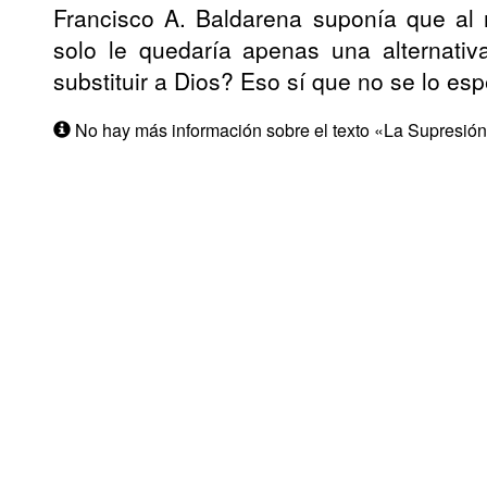
Francisco A. Baldarena suponía que al
solo le quedaría apenas una alternativa
substituir a Dios? Eso sí que no se lo es
No hay más información sobre el texto «La Supresión