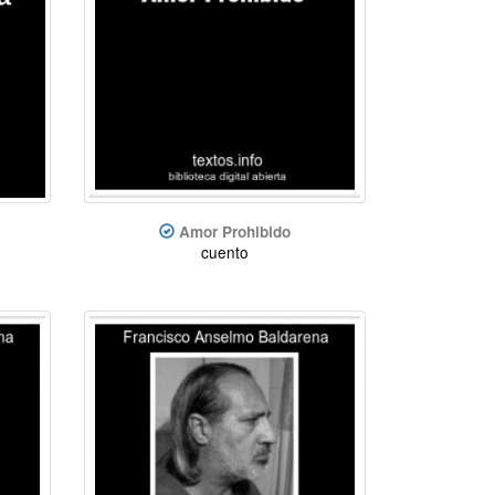
Amor Prohibido
cuento