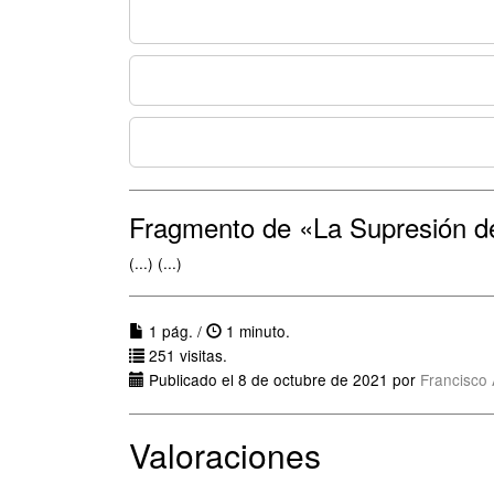
Fragmento de «La Supresión d
(...) (...)
1 pág. /
1 minuto.
251 visitas.
Publicado el 8 de octubre de 2021 por
Francisco
Valoraciones