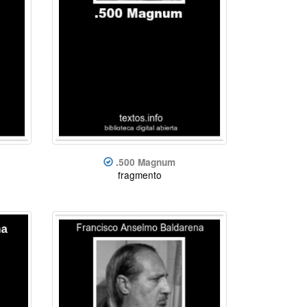
.500 Magnum
fragmento