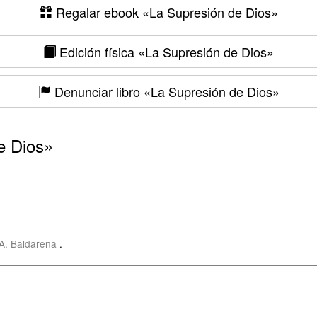
Regalar ebook
«La Supresión de Dios»
Edición física
«La Supresión de Dios»
Denunciar libro
«La Supresión de Dios»
e Dios»
 A. Baldarena
.