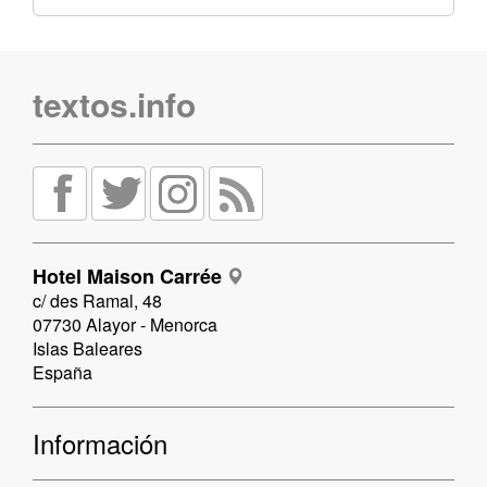
textos.info
Hotel Maison Carrée
c/ des Ramal, 48
07730 Alayor - Menorca
Islas Baleares
España
Información