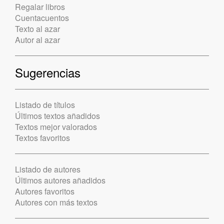
Regalar libros
Cuentacuentos
Texto al azar
Autor al azar
Sugerencias
Listado de títulos
Últimos textos añadidos
Textos mejor valorados
Textos favoritos
Listado de autores
Últimos autores añadidos
Autores favoritos
Autores con más textos