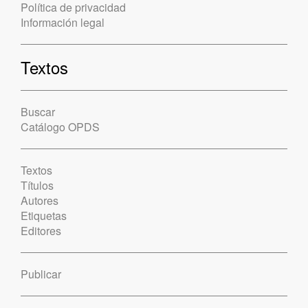
Política de privacidad
Información legal
Textos
Buscar
Catálogo OPDS
Textos
Títulos
Autores
Etiquetas
Editores
Publicar