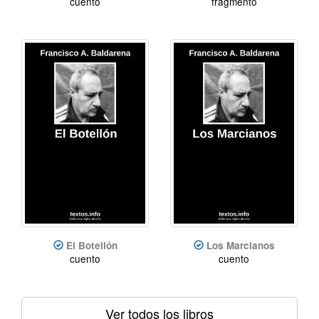
cuento
fragmento
El Botellón
Los Marcianos
cuento
cuento
Ver todos los libros