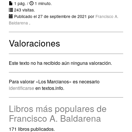
1 pág. /
1 minuto.
243 visitas.
Publicado el 27 de septiembre de 2021 por
Francisco A.
Baldarena
.
Valoraciones
Este texto no ha recibido aún ninguna valoración.
Para valorar «Los Marcianos» es necesario
identificarse
en textos.info.
Libros más populares de
Francisco A. Baldarena
171 libros publicados.