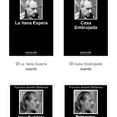
La Vana Espera
Casa Embrujada
cuento
cuento