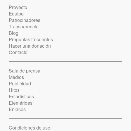
Proyecto
Equipo
Patrocinadores
Transparencia
Blog
Preguntas frecuentes
Hacer una donación
Contacto
Sala de prensa
Medios
Publicidad
Hitos
Estadísticas
Efemérides
Enlaces
Condiciones de uso