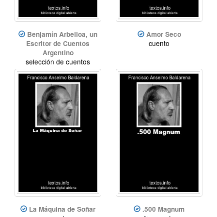
Benjamín Arbelloa, un
Amor Seco
cuento
Escritor de Cuentos
Argentino
selección de cuentos
La Máquina de Soñar
.500 Magnum