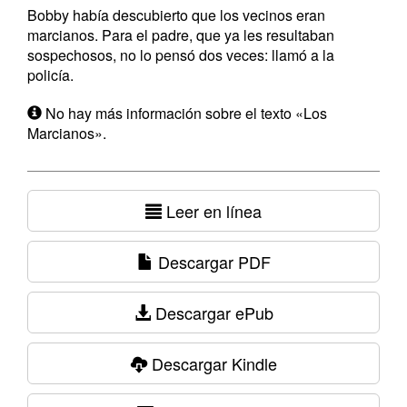
Bobby había descubierto que los vecinos eran
marcianos. Para el padre, que ya les resultaban
sospechosos, no lo pensó dos veces: llamó a la
policía.
No hay más información sobre el texto «Los
Marcianos».
Leer en línea
Descargar PDF
Descargar ePub
Descargar Kindle