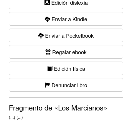
Edición dislexia
Enviar a Kindle
Enviar a Pocketbook
Regalar ebook
Edición física
Denunciar libro
Fragmento de «Los Marcianos»
(...) (...)