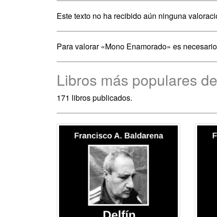
Este texto no ha recibido aún ninguna valoraci
Para valorar «Mono Enamorado» es necesari
Libros más populares de
171 libros publicados.