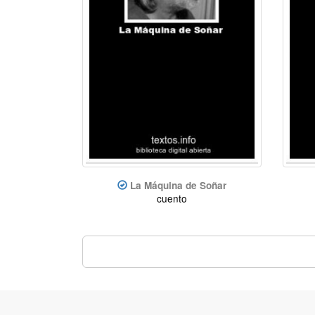
La Máquina de Soñar
cuento