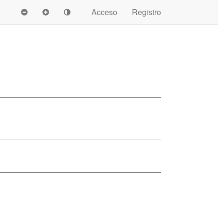
Acceso
Registro