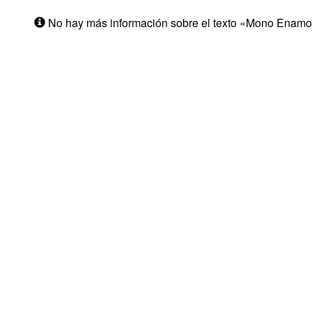
No hay más información sobre el texto «Mono Enamo