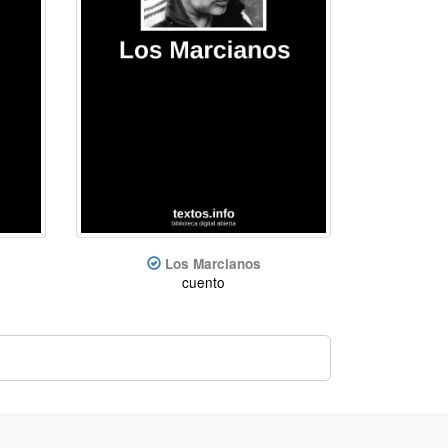
Los Marcianos
cuento