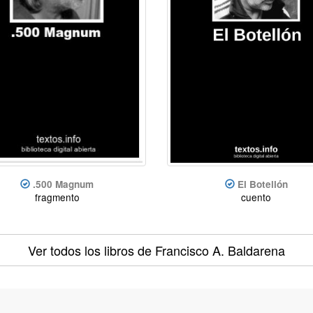
.500 Magnum
El Botellón
fragmento
cuento
Ver todos los libros
de Francisco A. Baldarena