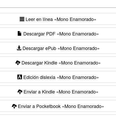
Leer en línea
«Mono Enamorado»
Descargar PDF
«Mono Enamorado»
Descargar ePub
«Mono Enamorado»
Descargar Kindle
«Mono Enamorado»
Edición dislexia
«Mono Enamorado»
Enviar a Kindle
«Mono Enamorado»
Enviar a Pocketbook
«Mono Enamorado»