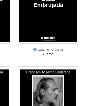
Casa Embrujada
cuento