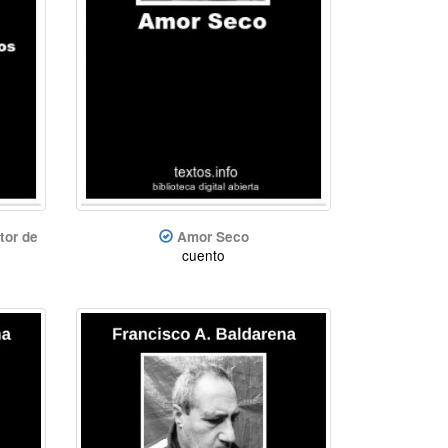
tor de
Amor Seco
cuento