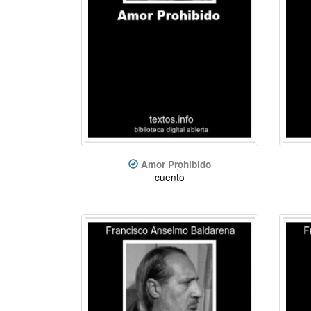
Amor Prohibido
cuento