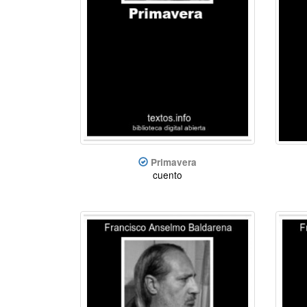
Primavera
cuento