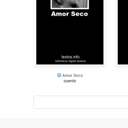
Amor Seco
cuento