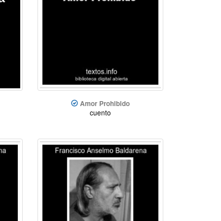
Amor Prohibido
cuento