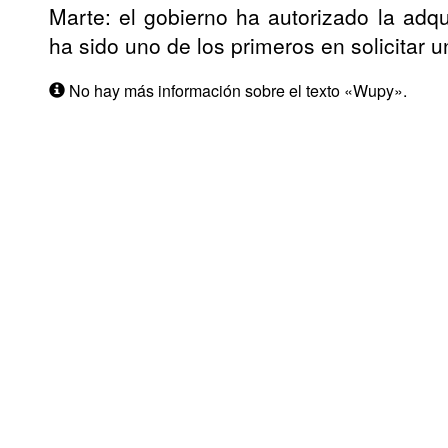
Marte: el gobierno ha autorizado la adq
ha sido uno de los primeros en solicitar 
No hay más información sobre el texto «Wupy».