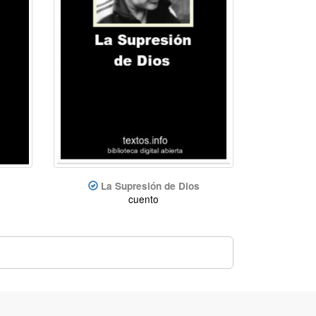
La Supresión de Dios
cuento