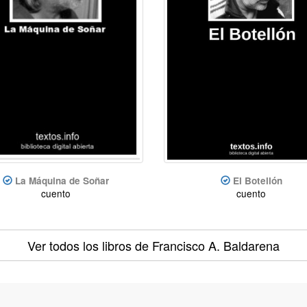
La Máquina de Soñar
El Botellón
cuento
cuento
Ver todos los libros
de Francisco A. Baldarena