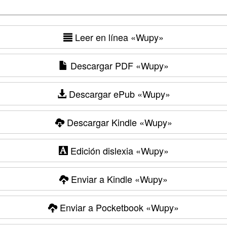
Leer en línea
«Wupy»
Descargar PDF
«Wupy»
Descargar ePub
«Wupy»
Descargar Kindle
«Wupy»
Edición dislexia
«Wupy»
Enviar a Kindle
«Wupy»
Enviar a Pocketbook
«Wupy»