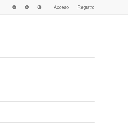
Acceso
Registro