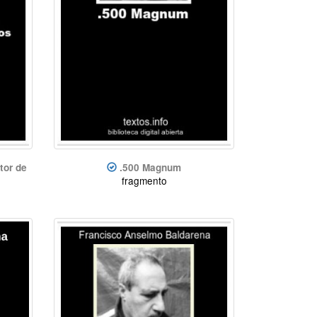
tor de
.500 Magnum
fragmento