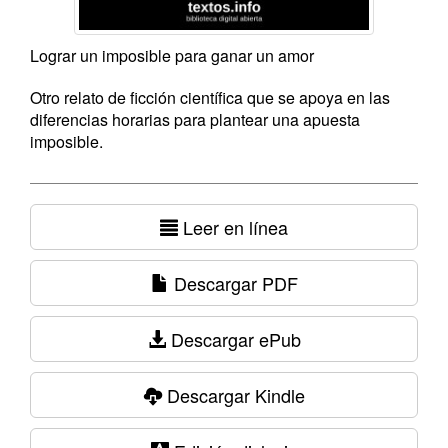
Lograr un imposible para ganar un amor
Otro relato de ficción científica que se apoya en las
diferencias horarias para plantear una apuesta
imposible.
Leer en línea
Descargar PDF
Descargar ePub
Descargar Kindle