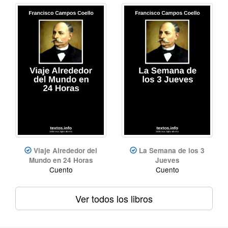
Viaje Alrededor del
La Semana de los 3
Mundo en 24 Horas
Jueves
Cuento
Cuento
Ver todos los libros