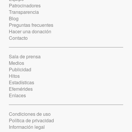
Patrocinadores
Transparencia
Blog
Preguntas frecuentes
Hacer una donación
Contacto
Sala de prensa
Medios
Publicidad
Hitos
Estadísticas
Efemérides
Enlaces
Condiciones de uso
Política de privacidad
Información legal