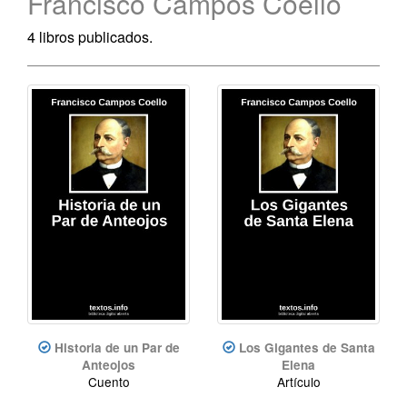
Francisco Campos Coello
4 libros publicados.
Historia de un Par de
Los Gigantes de Santa
Anteojos
Elena
Cuento
Artículo