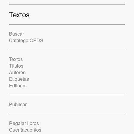
Textos
Buscar
Catálogo OPDS
Textos
Títulos
Autores
Etiquetas
Editores
Publicar
Regalar libros
Cuentacuentos