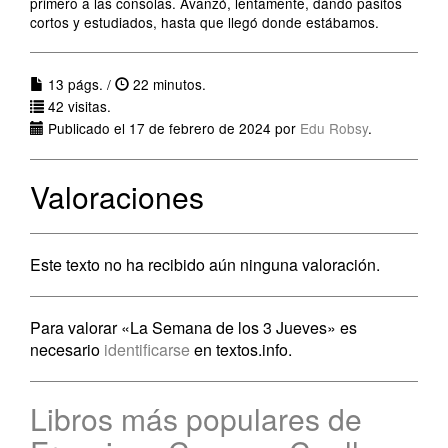
primero a las consolas. Avanzó, lentamente, dando pasitos
cortos y estudiados, hasta que llegó donde estábamos.
13 págs. /
22 minutos.
42 visitas.
Publicado el 17 de febrero de 2024 por
Edu Robsy
.
Valoraciones
Este texto no ha recibido aún ninguna valoración.
Para valorar «La Semana de los 3 Jueves» es
necesario
identificarse
en textos.info.
Libros más populares de