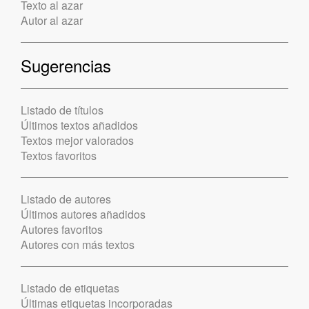
Texto al azar
Autor al azar
Sugerencias
Listado de títulos
Últimos textos añadidos
Textos mejor valorados
Textos favoritos
Listado de autores
Últimos autores añadidos
Autores favoritos
Autores con más textos
Listado de etiquetas
Últimas etiquetas incorporadas