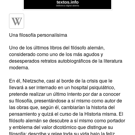
Una filosofía personalísima
Uno de los últimos libros del filósofo alemán,
considerado como uno de los más agudos y
desesperados retratos autobiográficos de la literatura
moderna.
En él, Nietzsche, casi al borde de la crisis que le
llevará a ser internado en un hospital psiquiátrico,
pretende realizar un último intento por dar a conocer
su filosofía, presentándose a sí mismo como autor de
las obras que, según él, cambiarían la historia del
pensamiento y quizá el curso de la Historia misma. El
filósofo alemán se descubre a sí mismo como portador
y emblema del valor dicotómico que distingue su
filosofía: describe y relee toda su vida bajo la feliz