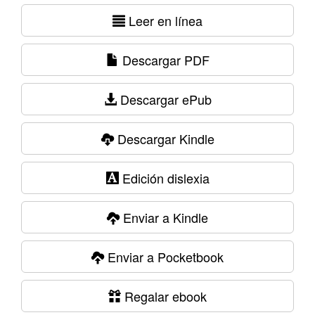
Leer en línea
Descargar PDF
Descargar ePub
Descargar Kindle
Edición dislexia
Enviar a Kindle
Enviar a Pocketbook
Regalar ebook