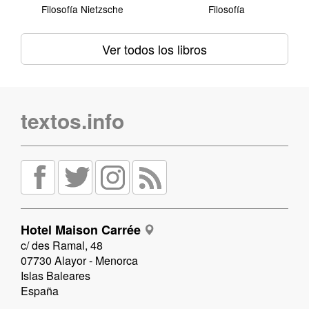
Filosofía Nietzsche
Filosofía
Ver todos los libros
textos.info
Hotel Maison Carrée
c/ des Ramal, 48
07730 Alayor - Menorca
Islas Baleares
España