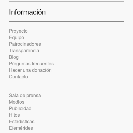
Información
Proyecto
Equipo
Patrocinadores
Transparencia
Blog
Preguntas frecuentes
Hacer una donación
Contacto
Sala de prensa
Medios
Publicidad
Hitos
Estadísticas
Efemérides