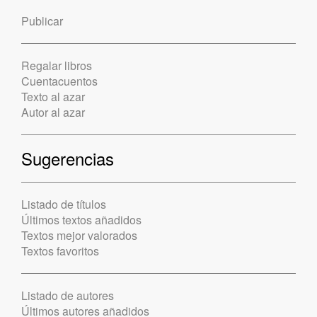
Publicar
Regalar libros
Cuentacuentos
Texto al azar
Autor al azar
Sugerencias
Listado de títulos
Últimos textos añadidos
Textos mejor valorados
Textos favoritos
Listado de autores
Últimos autores añadidos