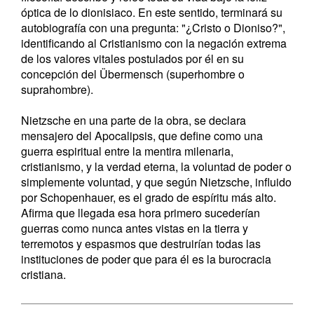
óptica de lo dionisiaco. En este sentido, terminará su
autobiografía con una pregunta: "¿Cristo o Dioniso?",
identificando al Cristianismo con la negación extrema
de los valores vitales postulados por él en su
concepción del Übermensch (superhombre o
suprahombre).
Nietzsche en una parte de la obra, se declara
mensajero del Apocalipsis, que define como una
guerra espiritual entre la mentira milenaria,
cristianismo, y la verdad eterna, la voluntad de poder o
simplemente voluntad, y que según Nietzsche, influido
por Schopenhauer, es el grado de espíritu más alto.
Afirma que llegada esa hora primero sucederían
guerras como nunca antes vistas en la tierra y
terremotos y espasmos que destruirían todas las
instituciones de poder que para él es la burocracia
cristiana.