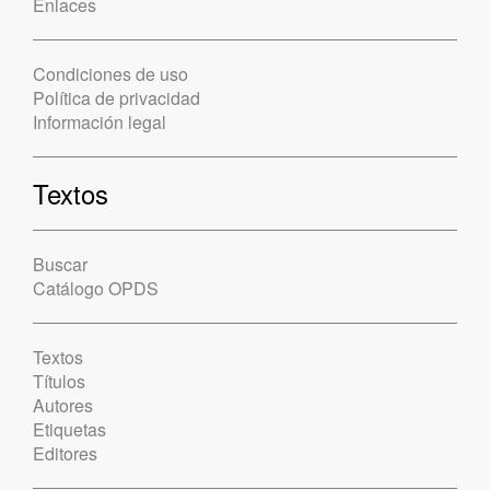
Enlaces
Condiciones de uso
Política de privacidad
Información legal
Textos
Buscar
Catálogo OPDS
Textos
Títulos
Autores
Etiquetas
Editores