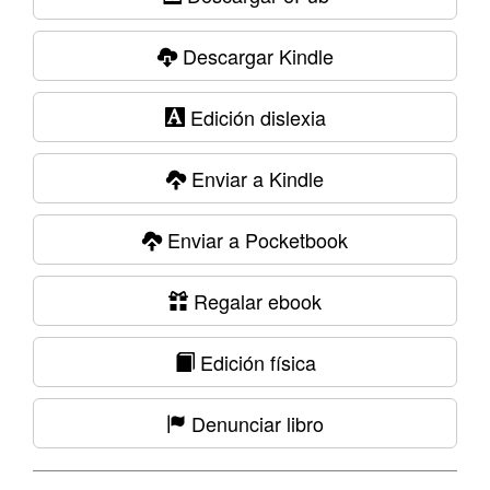
Descargar Kindle
Edición dislexia
Enviar a Kindle
Enviar a Pocketbook
Regalar ebook
Edición física
Denunciar libro