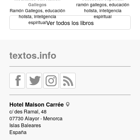
ramón gallegos, educación
Gallegos
Ramón Gallegos, educación
holista, inteligencia
holista, inteligencia
espiritual
Ver todos los libros
espiritual
textos.info
Hotel Maison Carrée
c/ des Ramal, 48
07730 Alayor - Menorca
Islas Baleares
España