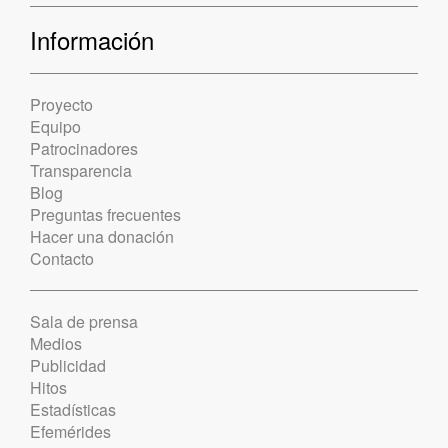
Información
Proyecto
Equipo
Patrocinadores
Transparencia
Blog
Preguntas frecuentes
Hacer una donación
Contacto
Sala de prensa
Medios
Publicidad
Hitos
Estadísticas
Efemérides