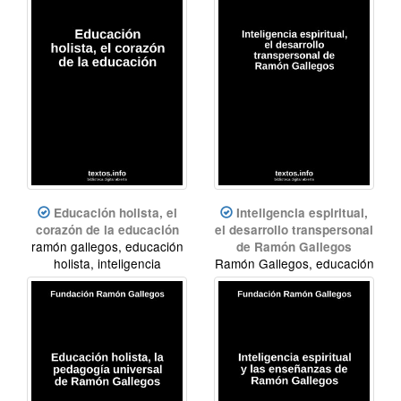
Educación holista, el
Inteligencia espiritual,
corazón de la educación
el desarrollo transpersonal
ramón gallegos, educación
de Ramón Gallegos
holista, inteligencia
Ramón Gallegos, educación
espiritual
holista, inteligencia
espiritual