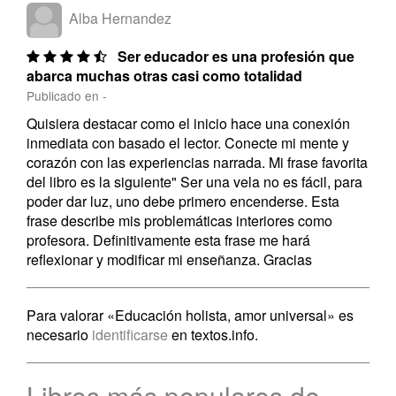
Alba Hernandez
Ser educador es una profesión que
abarca muchas otras casi como totalidad
Publicado en -
Quisiera destacar como el inicio hace una conexión
inmediata con basado el lector. Conecte mi mente y
corazón con las experiencias narrada. Mi frase favorita
del libro es la siguiente" Ser una vela no es fácil, para
poder dar luz, uno debe primero encenderse. Esta
frase describe mis problemáticas interiores como
profesora. Definitivamente esta frase me hará
reflexionar y modificar mi enseñanza. Gracias
Para valorar «Educación holista, amor universal» es
necesario
identificarse
en textos.info.
Libros más populares de