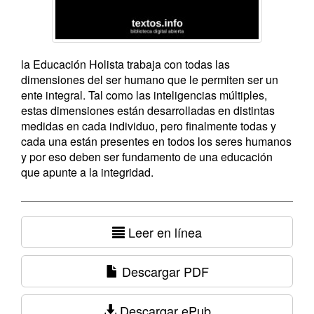
la Educación Holista trabaja con todas las
dimensiones del ser humano que le permiten ser un
ente integral. Tal como las inteligencias múltiples,
estas dimensiones están desarrolladas en distintas
medidas en cada individuo, pero finalmente todas y
cada una están presentes en todos los seres humanos
y por eso deben ser fundamento de una educación
que apunte a la integridad.
Leer en línea
Descargar PDF
Descargar ePub