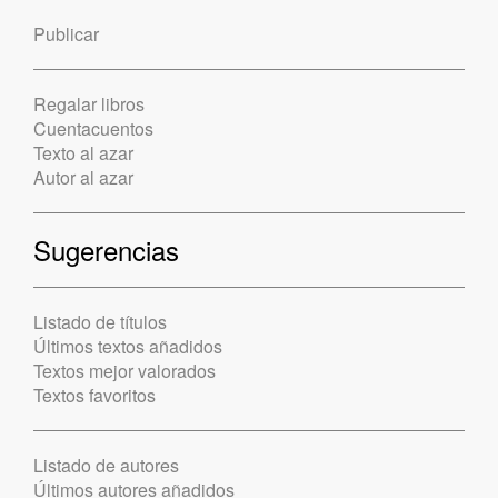
Publicar
Regalar libros
Cuentacuentos
Texto al azar
Autor al azar
Sugerencias
Listado de títulos
Últimos textos añadidos
Textos mejor valorados
Textos favoritos
Listado de autores
Últimos autores añadidos