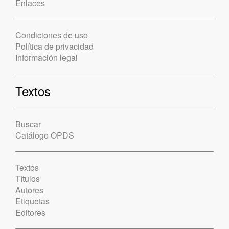
Enlaces
Condiciones de uso
Política de privacidad
Información legal
Textos
Buscar
Catálogo OPDS
Textos
Títulos
Autores
Etiquetas
Editores