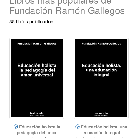
Fundación Ramón Gallegos
88 libros publicados.
Educación holista la
Educación holista, una
pedagogía del amor
educación integral