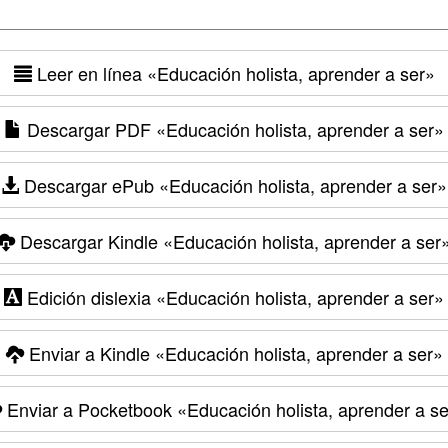
Leer en línea
«Educación holista, aprender a ser»
Descargar PDF
«Educación holista, aprender a ser»
Descargar ePub
«Educación holista, aprender a ser»
Descargar Kindle
«Educación holista, aprender a ser
Edición dislexia
«Educación holista, aprender a ser»
Enviar a Kindle
«Educación holista, aprender a ser»
Enviar a Pocketbook
«Educación holista, aprender a se