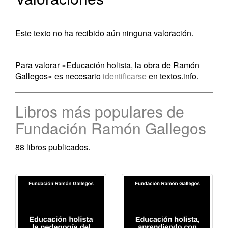
Este texto no ha recibido aún ninguna valoración.
Para valorar «Educación holista, la obra de Ramón
Gallegos» es necesario
identificarse
en textos.info.
Libros más populares de
Fundación Ramón Gallegos
88 libros publicados.