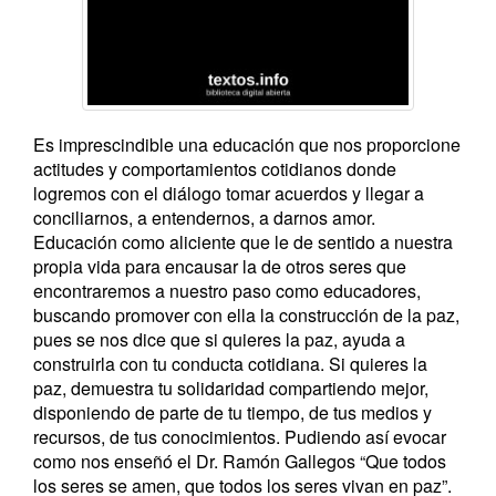
Es imprescindible una educación que nos proporcione
actitudes y comportamientos cotidianos donde
logremos con el diálogo tomar acuerdos y llegar a
conciliarnos, a entendernos, a darnos amor.
Educación como aliciente que le de sentido a nuestra
propia vida para encausar la de otros seres que
encontraremos a nuestro paso como educadores,
buscando promover con ella la construcción de la paz,
pues se nos dice que si quieres la paz, ayuda a
construirla con tu conducta cotidiana. Si quieres la
paz, demuestra tu solidaridad compartiendo mejor,
disponiendo de parte de tu tiempo, de tus medios y
recursos, de tus conocimientos. Pudiendo así evocar
como nos enseñó el Dr. Ramón Gallegos “Que todos
los seres se amen, que todos los seres vivan en paz”.