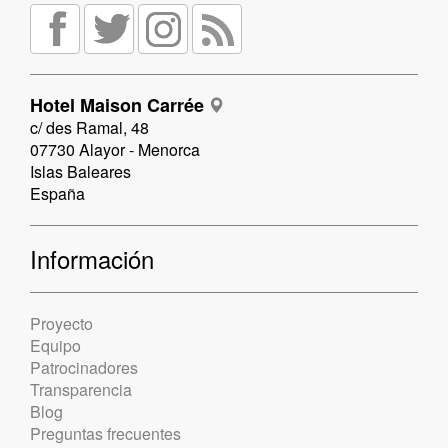
Hotel Maison Carrée
c/ des Ramal, 48
07730 Alayor - Menorca
Islas Baleares
España
Información
Proyecto
Equipo
Patrocinadores
Transparencia
Blog
Preguntas frecuentes