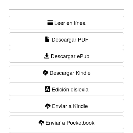
Leer en línea
Descargar PDF
Descargar ePub
Descargar Kindle
Edición dislexia
Enviar a Kindle
Enviar a Pocketbook