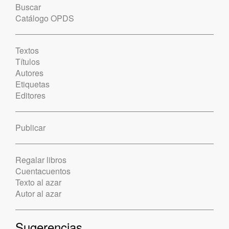
Buscar
Catálogo OPDS
Textos
Títulos
Autores
Etiquetas
Editores
Publicar
Regalar libros
Cuentacuentos
Texto al azar
Autor al azar
Sugerencias