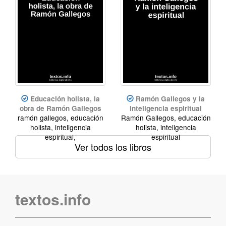
Educación holista, la
Ramón Gallegos y la
obra de Ramón Gallegos
inteligencia espiritual
ramón gallegos, educación
Ramón Gallegos, educación
holista, inteligencia
holista, inteligencia
espiritual,
espiritual
Ver todos los libros
textos.info