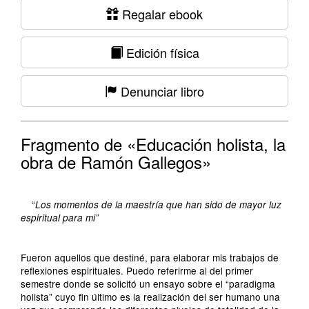
Regalar ebook
Edición física
Denunciar libro
Fragmento de «Educación holista, la
obra de Ramón Gallegos»
“
Los momentos de la maestría que han sido de mayor luz
espiritual para mi”
Fueron aquellos que destiné, para elaborar mis trabajos de
reflexiones espirituales. Puedo referirme al del primer
semestre donde se solicitó un ensayo sobre el “paradigma
holista” cuyo fin último es la realización del ser humano una