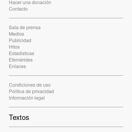
Hacer una donación
Contacto
Sala de prensa
Medios
Publicidad
Hitos
Estadísticas
Efemérides
Enlaces
Condiciones de uso
Política de privacidad
Información legal
Textos