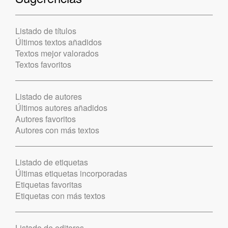
Listado de títulos
Últimos textos añadidos
Textos mejor valorados
Textos favoritos
Listado de autores
Últimos autores añadidos
Autores favoritos
Autores con más textos
Listado de etiquetas
Últimas etiquetas incorporadas
Etiquetas favoritas
Etiquetas con más textos
Listado de editores