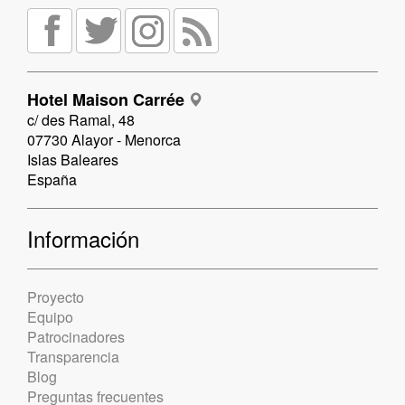
Hotel Maison Carrée
c/ des Ramal, 48
07730 Alayor - Menorca
Islas Baleares
España
Información
Proyecto
Equipo
Patrocinadores
Transparencia
Blog
Preguntas frecuentes