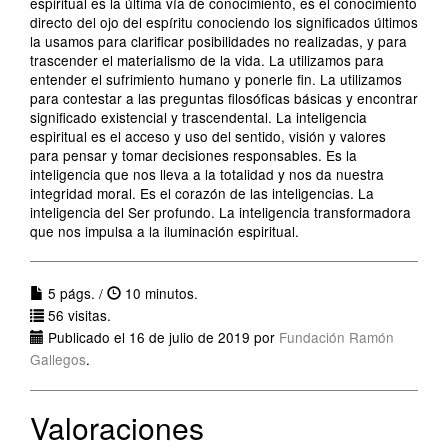
espiritual es la última vía de conocimiento, es el conocimiento
directo del ojo del espíritu conociendo los significados últimos
la usamos para clarificar posibilidades no realizadas, y para
trascender el materialismo de la vida. La utilizamos para
entender el sufrimiento humano y ponerle fin. La utilizamos
para contestar a las preguntas filosóficas básicas y encontrar
significado existencial y trascendental. La inteligencia
espiritual es el acceso y uso del sentido, visión y valores
para pensar y tomar decisiones responsables. Es la
inteligencia que nos lleva a la totalidad y nos da nuestra
integridad moral. Es el corazón de las inteligencias. La
inteligencia del Ser profundo. La inteligencia transformadora
que nos impulsa a la iluminación espiritual.
5 págs. /
10 minutos.
56 visitas.
Publicado el 16 de julio de 2019 por
Fundación Ramón
Gallegos
.
Valoraciones