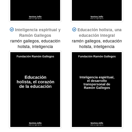
Inteligencia espiritual y
Educación holista, una
Ramón Gallegos
educación integral
ramón gallegos, educación
ramón gallegos, educación
holista, inteligencia
holista, inteligencia
espiritual
espiritual