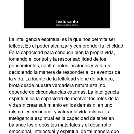
La inteligencia espiritual es la que nos permite ser
felices. Es el poder alcanzar y comprender la felicidad.
Es la capacidad para conducir bien la propia vida,
tomando el control y la responsabilidad de los
pensamientos, sentimientos, acciones y valores,
decidiendo la manera de responder a los eventos de
la vida. La fuente de la felicidad viene de adentro,
brota desde nuestra verdadera naturaleza, no
depende de circunstancias externas. La Inteligencia
espiritual es la capacidad de resolver los retos de la
vida sin crear sufrimiento en los demás ni en uno
mismo, es reconocer y valorar la vida misma. La
inteligencia espiritual es la capacidad de tener en
balance los propósitos materiales y el desarrollo
emocional, intelectual y espiritual de tal manera que