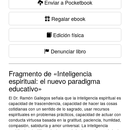
Enviar a Pocketbook
Regalar ebook
Edición física
Denunciar libro
Fragmento de «Inteligencia
espiritual: el nuevo paradigma
educativo»
El Dr. Ramón Gallegos señala que la inteligencia espiritual es
capacidad de trascendencia, capacidad de hacer las cosas
cotidianas con un sentido de lo sagrado, usar recursos
espirituales en problemas prácticos, capacidad de actuar con
conducta virtuosa basada en la gratitud, paciencia, humildad,
compasión, sabiduría y amor universal. La inteligencia