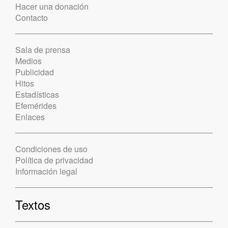
Hacer una donación
Contacto
Sala de prensa
Medios
Publicidad
Hitos
Estadísticas
Efemérides
Enlaces
Condiciones de uso
Política de privacidad
Información legal
Textos