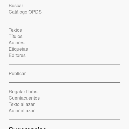
Buscar
Catálogo OPDS
Textos
Títulos
Autores
Etiquetas
Editores
Publicar
Regalar libros
Cuentacuentos
Texto al azar
Autor al azar