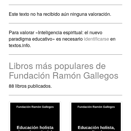
Este texto no ha recibido aún ninguna valoración.
Para valorar «Inteligencia espiritual: el nuevo
paradigma educativo» es necesario
identificarse
en
textos.info.
Libros más populares de
Fundación Ramón Gallegos
88 libros publicados.