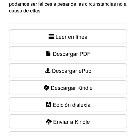
podamos ser felices a pesar de las circunstancias no a
causa de ellas.
Leer en línea
Descargar PDF
Descargar ePub
Descargar Kindle
Edición dislexia
Enviar a Kindle