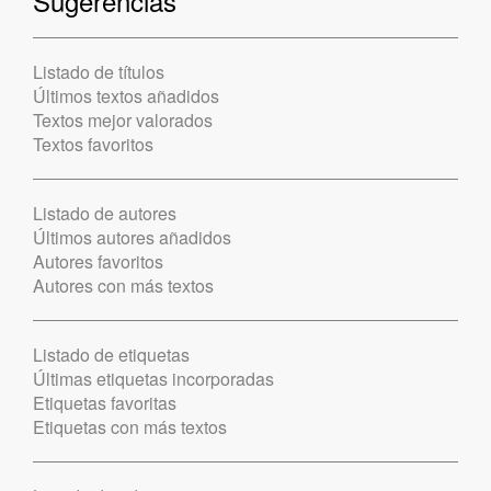
Sugerencias
Listado de títulos
Últimos textos añadidos
Textos mejor valorados
Textos favoritos
Listado de autores
Últimos autores añadidos
Autores favoritos
Autores con más textos
Listado de etiquetas
Últimas etiquetas incorporadas
Etiquetas favoritas
Etiquetas con más textos