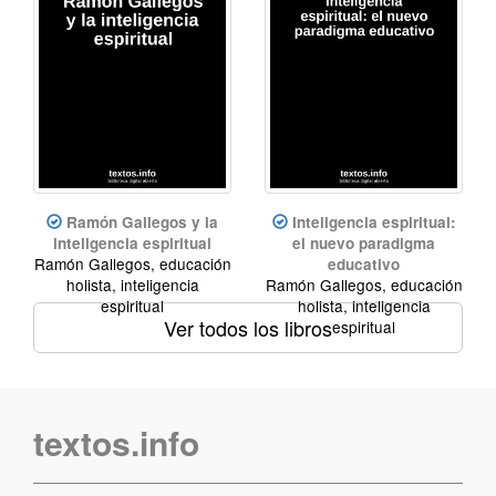
Ramón Gallegos y la
Inteligencia espiritual:
inteligencia espiritual
el nuevo paradigma
Ramón Gallegos, educación
educativo
holista, inteligencia
Ramón Gallegos, educación
espiritual
holista, inteligencia
Ver todos los libros
espiritual
textos.info