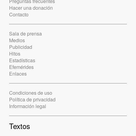
Preguntas frecuentes
Hacer una donación
Contacto
Sala de prensa
Medios
Publicidad
Hitos
Estadísticas
Efemérides
Enlaces
Condiciones de uso
Política de privacidad
Información legal
Textos