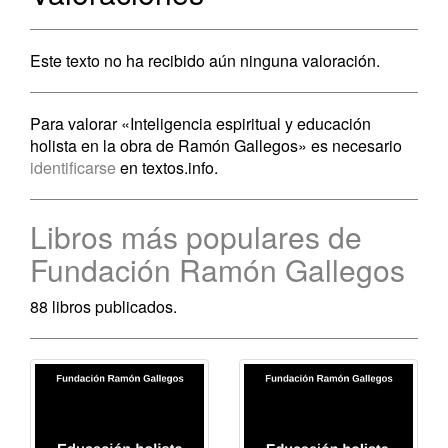
Este texto no ha recibido aún ninguna valoración.
Para valorar «Inteligencia espiritual y educación
holista en la obra de Ramón Gallegos» es necesario
identificarse
en textos.info.
Libros más populares de
Fundación Ramón Gallegos
88 libros publicados.