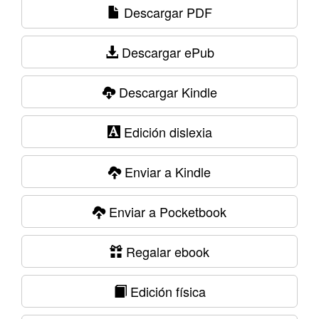
Descargar PDF
Descargar ePub
Descargar Kindle
Edición dislexia
Enviar a Kindle
Enviar a Pocketbook
Regalar ebook
Edición física