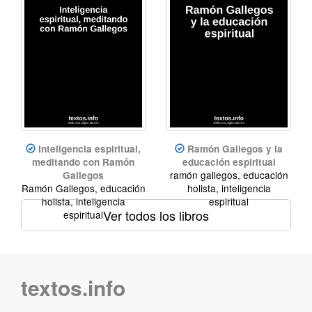
Inteligencia espiritual,
Ramón Gallegos y la
meditando con Ramón
educación espiritual
ramón gallegos, educación
Gallegos
Ramón Gallegos, educación
holista, inteligencia
holista, inteligencia
espiritual
Ver todos los libros
espiritual
textos.info