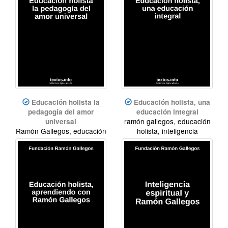
Educación holista la
Educación holista, una
pedagogía del amor
educación integral
ramón gallegos, educación
universal
Ramón Gallegos, educación
holista, inteligencia
holista, inteligencia
espiritual
espiritual, meditación,