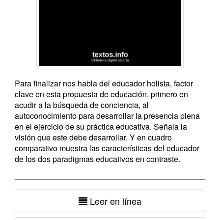
Para finalizar nos habla del educador holista, factor
clave en esta propuesta de educación, primero en
acudir a la búsqueda de conciencia, al
autoconocimiento para desarrollar la presencia plena
en el ejercicio de su práctica educativa. Señala la
visión que este debe desarrollar. Y en cuadro
comparativo muestra las características del educador
de los dos paradigmas educativos en contraste.
Leer en línea