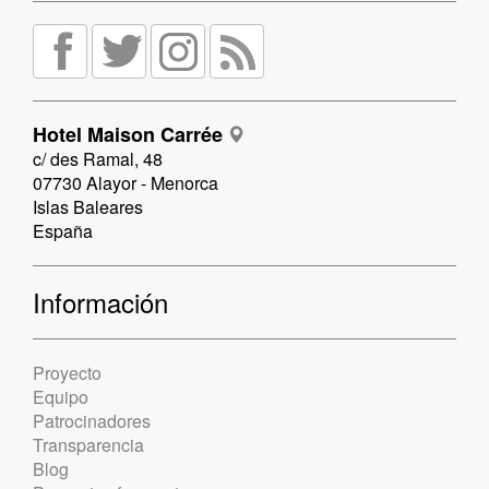
Hotel Maison Carrée
c/ des Ramal, 48
07730 Alayor - Menorca
Islas Baleares
España
Información
Proyecto
Equipo
Patrocinadores
Transparencia
Blog