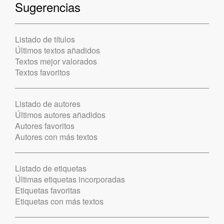
Sugerencias
Listado de títulos
Últimos textos añadidos
Textos mejor valorados
Textos favoritos
Listado de autores
Últimos autores añadidos
Autores favoritos
Autores con más textos
Listado de etiquetas
Últimas etiquetas incorporadas
Etiquetas favoritas
Etiquetas con más textos