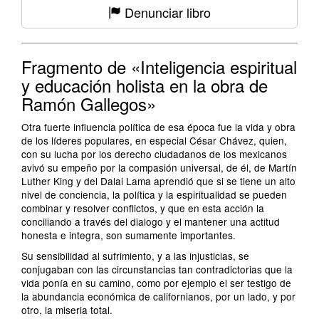
Denunciar libro
Fragmento de «Inteligencia espiritual
y educación holista en la obra de
Ramón Gallegos»
Otra fuerte influencia política de esa época fue la vida y obra
de los líderes populares, en especial César Chávez, quien,
con su lucha por los derecho ciudadanos de los mexicanos
avivó su empeño por la compasión universal, de él, de Martín
Luther King y del Dalai Lama aprendió que si se tiene un alto
nivel de conciencia, la política y la espiritualidad se pueden
combinar y resolver conflictos, y que en esta acción la
conciliando a través del dialogo y el mantener una actitud
honesta e integra, son sumamente importantes.
Su sensibilidad al sufrimiento, y a las injusticias, se
conjugaban con las circunstancias tan contradictorias que la
vida ponía en su camino, como por ejemplo el ser testigo de
la abundancia económica de californianos, por un lado, y por
otro, la miseria total.