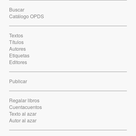
Buscar
Catálogo OPDS
Textos
Títulos
Autores
Etiquetas
Editores
Publicar
Regalar libros
Cuentacuentos
Texto al azar
Autor al azar