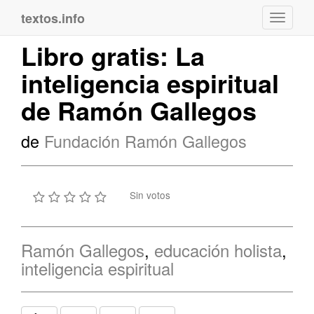
textos.info
Navega
Libro gratis: La
inteligencia espiritual
de Ramón Gallegos
de
Fundación Ramón Gallegos
Sin votos
Ramón Gallegos
,
educación holista
,
inteligencia espiritual