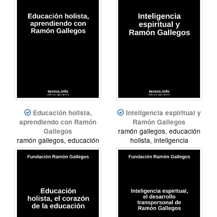
Educación holista,
Inteligencia espiritual y
aprendiendo con Ramón
Ramón Gallegos
ramón gallegos, educación
Gallegos
ramón gallegos, educación
holista, inteligencia
holista, inteligencia
espiritual
espiritual