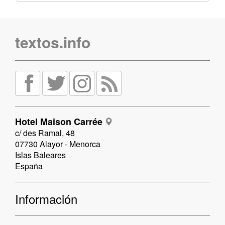
textos.info
Hotel Maison Carrée
c/ des Ramal, 48
07730 Alayor - Menorca
Islas Baleares
España
Información