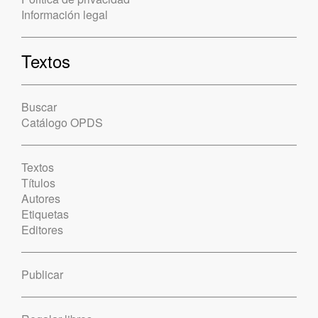
Información legal
Textos
Buscar
Catálogo OPDS
Textos
Títulos
Autores
Etiquetas
Editores
Publicar