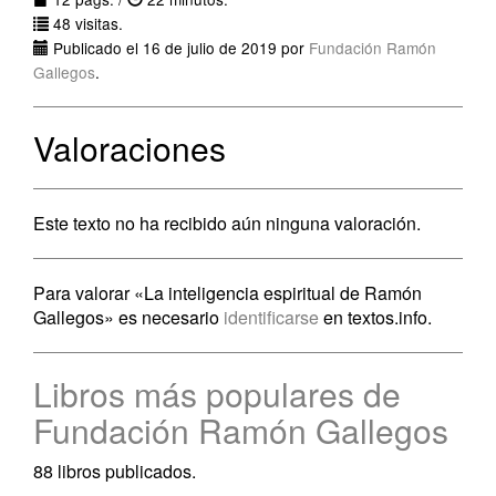
48 visitas.
Publicado el 16 de julio de 2019 por
Fundación Ramón
Gallegos
.
Valoraciones
Este texto no ha recibido aún ninguna valoración.
Para valorar «La inteligencia espiritual de Ramón
Gallegos» es necesario
identificarse
en textos.info.
Libros más populares de
Fundación Ramón Gallegos
88 libros publicados.