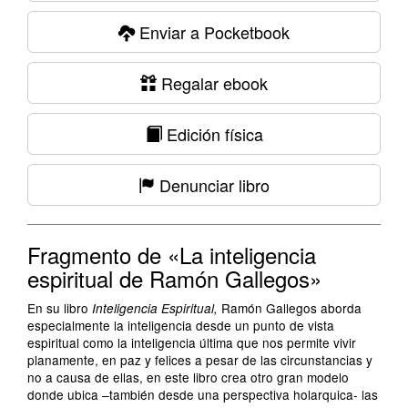
Enviar a Pocketbook
Regalar ebook
Edición física
Denunciar libro
Fragmento de «La inteligencia
espiritual de Ramón Gallegos»
En su libro
Ramón Gallegos aborda
Inteligencia Espiritual,
especialmente la inteligencia desde un punto de vista
espiritual como la inteligencia última que nos permite vivir
planamente, en paz y felices a pesar de las circunstancias y
no a causa de ellas, en este libro crea otro gran modelo
donde ubica –también desde una perspectiva holarquica- las