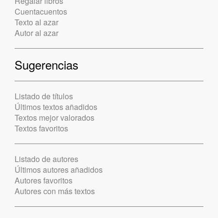
Regalar libros
Cuentacuentos
Texto al azar
Autor al azar
Sugerencias
Listado de títulos
Últimos textos añadidos
Textos mejor valorados
Textos favoritos
Listado de autores
Últimos autores añadidos
Autores favoritos
Autores con más textos