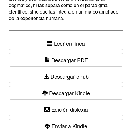
dogmático, ni las separa como en el paradigma
científico, sino que las integra en un marco ampliado
de la experiencia humana.
Leer en línea
Descargar PDF
Descargar ePub
Descargar Kindle
Edición dislexia
Enviar a Kindle