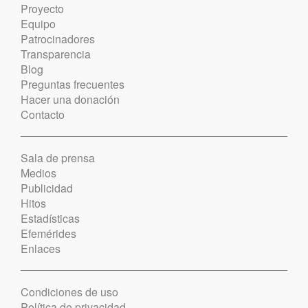
Proyecto
Equipo
Patrocinadores
Transparencia
Blog
Preguntas frecuentes
Hacer una donación
Contacto
Sala de prensa
Medios
Publicidad
Hitos
Estadísticas
Efemérides
Enlaces
Condiciones de uso
Política de privacidad