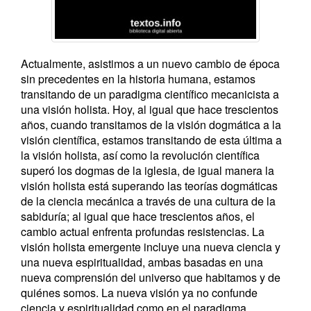
Actualmente, asistimos a un nuevo cambio de época
sin precedentes en la historia humana, estamos
transitando de un paradigma científico mecanicista a
una visión holista. Hoy, al igual que hace trescientos
años, cuando transitamos de la visión dogmática a la
visión científica, estamos transitando de esta última a
la visión holista, así como la revolución científica
superó los dogmas de la iglesia, de igual manera la
visión holista está superando las teorías dogmáticas
de la ciencia mecánica a través de una cultura de la
sabiduría; al igual que hace trescientos años, el
cambio actual enfrenta profundas resistencias. La
visión holista emergente incluye una nueva ciencia y
una nueva espiritualidad, ambas basadas en una
nueva comprensión del universo que habitamos y de
quiénes somos. La nueva visión ya no confunde
ciencia y espiritualidad como en el paradigma