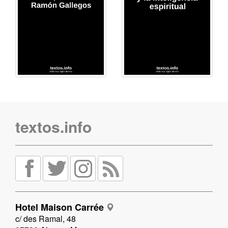
textos.info
Hotel Maison Carrée
c/ des Ramal, 48