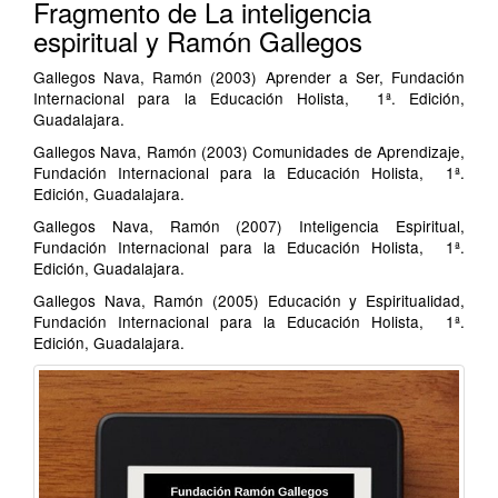
Fragmento de La inteligencia
espiritual y Ramón Gallegos
Gallegos Nava, Ramón (2003) Aprender a Ser, Fundación
Internacional para la Educación Holista, 1ª. Edición,
Guadalajara.
Gallegos Nava, Ramón (2003) Comunidades de Aprendizaje,
Fundación Internacional para la Educación Holista, 1ª.
Edición, Guadalajara.
Gallegos Nava, Ramón (2007) Inteligencia Espiritual,
Fundación Internacional para la Educación Holista, 1ª.
Edición, Guadalajara.
Gallegos Nava, Ramón (2005) Educación y Espiritualidad,
Fundación Internacional para la Educación Holista, 1ª.
Edición, Guadalajara.