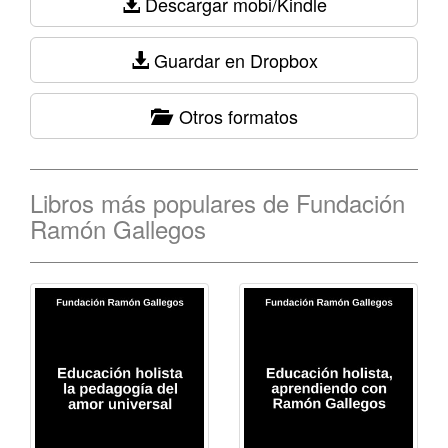
Descargar mobi/Kindle
Guardar en Dropbox
Otros formatos
Libros más populares de Fundación
Ramón Gallegos