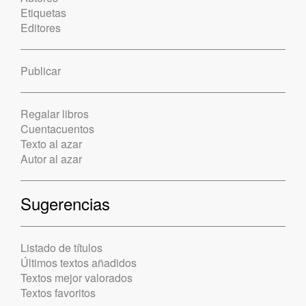
Etiquetas
Editores
Publicar
Regalar libros
Cuentacuentos
Texto al azar
Autor al azar
Sugerencias
Listado de títulos
Últimos textos añadidos
Textos mejor valorados
Textos favoritos