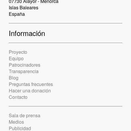
07730 Alayor - Menorca
Islas Baleares
España
Información
Proyecto
Equipo
Patrocinadores
Transparencia
Blog
Preguntas frecuentes
Hacer una donación
Contacto
Sala de prensa
Medios
Publicidad