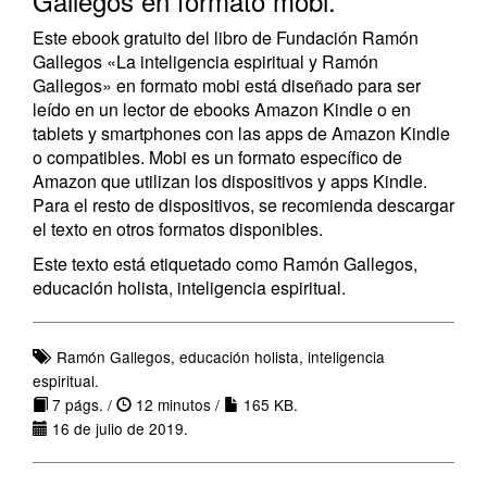
Gallegos en formato mobi.
Este ebook gratuito del libro de Fundación Ramón
Gallegos «La inteligencia espiritual y Ramón
Gallegos» en formato mobi está diseñado para ser
leído en un lector de ebooks Amazon Kindle o en
tablets y smartphones con las apps de Amazon Kindle
o compatibles. Mobi es un formato específico de
Amazon que utilizan los dispositivos y apps Kindle.
Para el resto de dispositivos, se recomienda descargar
el texto en otros formatos disponibles.
Este texto está etiquetado como Ramón Gallegos,
educación holista, inteligencia espiritual.
Ramón Gallegos, educación holista, inteligencia
espiritual.
7 págs. /
12 minutos /
165 KB.
16 de julio de 2019.