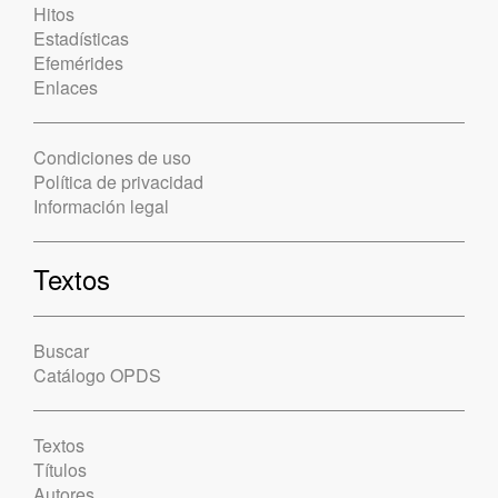
Hitos
Estadísticas
Efemérides
Enlaces
Condiciones de uso
Política de privacidad
Información legal
Textos
Buscar
Catálogo OPDS
Textos
Títulos
Autores