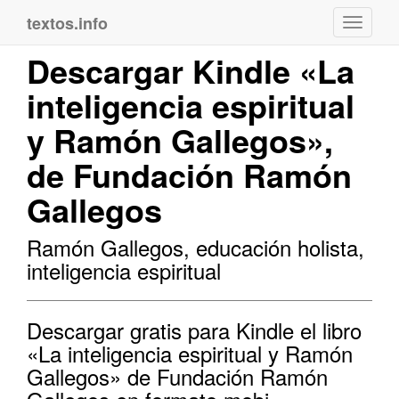
textos.info
Navega
Descargar Kindle «La
inteligencia espiritual
y Ramón Gallegos»,
de Fundación Ramón
Gallegos
Ramón Gallegos, educación holista,
inteligencia espiritual
Descargar gratis para Kindle el libro
«La inteligencia espiritual y Ramón
Gallegos» de Fundación Ramón