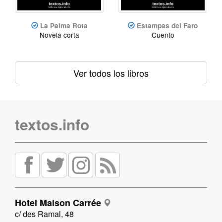
La Palma Rota
Estampas del Faro
Novela corta
Cuento
Ver todos los libros
textos.info
Hotel Maison Carrée
c/ des Ramal, 48