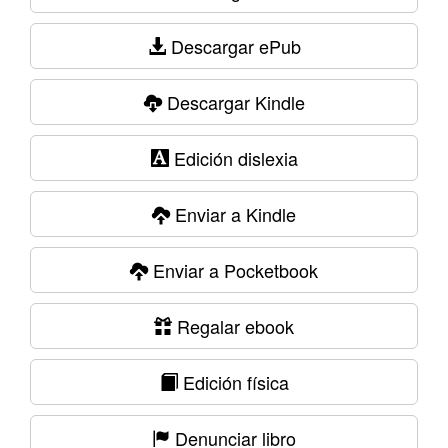
Descargar ePub
Descargar Kindle
Edición dislexia
Enviar a Kindle
Enviar a Pocketbook
Regalar ebook
Edición física
Denunciar libro