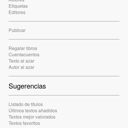
Etiquetas
Editores
Publicar
Regalar libros
Cuentacuentos
Texto al azar
Autor al azar
Sugerencias
Listado de títulos
Últimos textos añadidos
Textos mejor valorados
Textos favoritos