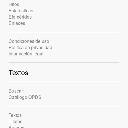
Hitos
Estadísticas
Efemérides
Enlaces
Condiciones de uso
Política de privacidad
Información legal
Textos
Buscar
Catálogo OPDS
Textos
Títulos
Autores