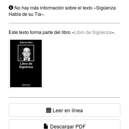
No hay más información sobre el texto «Sigüenza
Habla de su Tía».
Este texto forma parte del libro «
Libro de Sigüenza
».
Leer en línea
Descargar PDF