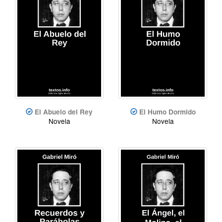
El Abuelo del Rey
El Humo Dormido
Novela
Novela