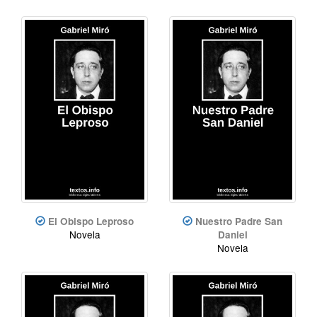
El Obispo Leproso
Nuestro Padre San
Novela
Daniel
Novela