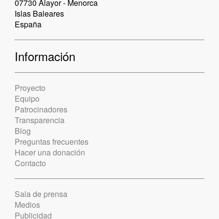
07730 Alayor - Menorca
Islas Baleares
España
Información
Proyecto
Equipo
Patrocinadores
Transparencia
Blog
Preguntas frecuentes
Hacer una donación
Contacto
Sala de prensa
Medios
Publicidad