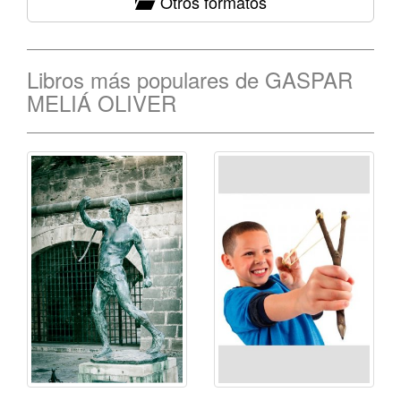
Otros formatos
Libros más populares de GASPAR
MELIÁ OLIVER