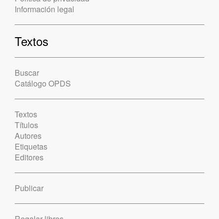
Información legal
Textos
Buscar
Catálogo OPDS
Textos
Títulos
Autores
Etiquetas
Editores
Publicar
Regalar libros