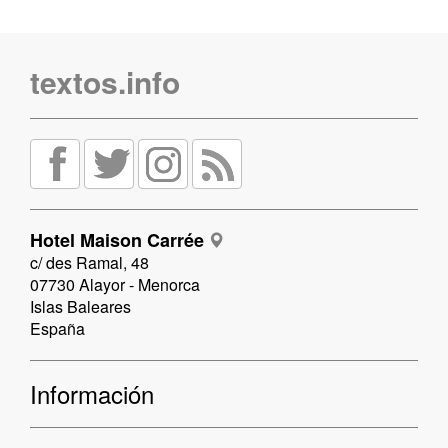
textos.info
Hotel Maison Carrée
c/ des Ramal, 48
07730 Alayor - Menorca
Islas Baleares
España
Información