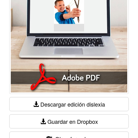
Descargar edición dislexia
Guardar en Dropbox