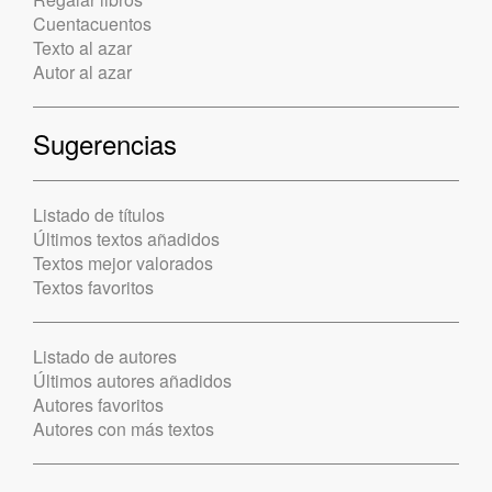
Cuentacuentos
Texto al azar
Autor al azar
Sugerencias
Listado de títulos
Últimos textos añadidos
Textos mejor valorados
Textos favoritos
Listado de autores
Últimos autores añadidos
Autores favoritos
Autores con más textos