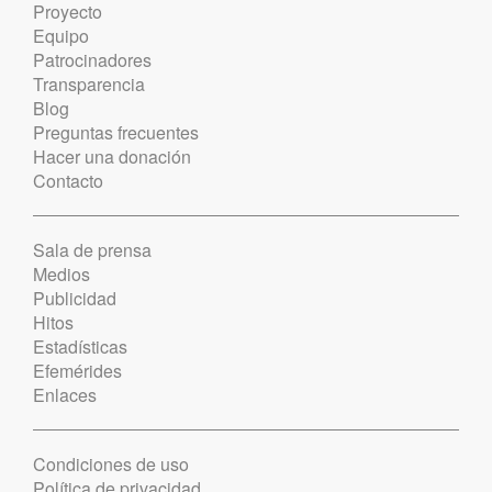
Proyecto
Equipo
Patrocinadores
Transparencia
Blog
Preguntas frecuentes
Hacer una donación
Contacto
Sala de prensa
Medios
Publicidad
Hitos
Estadísticas
Efemérides
Enlaces
Condiciones de uso
Política de privacidad