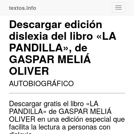
textos.info
Navega
Descargar edición
dislexia del libro «LA
PANDILLA», de
GASPAR MELIÁ
OLIVER
AUTOBIOGRÁFICO
Descargar gratis el libro «LA
PANDILLA» de GASPAR MELIÁ
OLIVER en una edición especial que
facilita la lectura a personas con