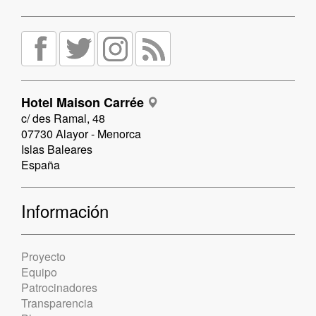
Hotel Maison Carrée
c/ des Ramal, 48
07730 Alayor - Menorca
Islas Baleares
España
Información
Proyecto
Equipo
Patrocinadores
Transparencia