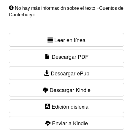
No hay más información sobre el texto «Cuentos de
Canterbury».
Leer en línea
Descargar PDF
Descargar ePub
Descargar Kindle
Edición dislexia
Enviar a Kindle