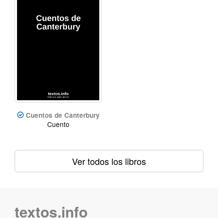
Cuentos de Canterbury
Cuento
Ver todos los libros
textos.info