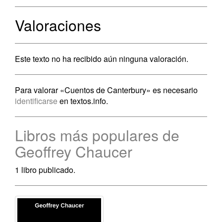
Valoraciones
Este texto no ha recibido aún ninguna valoración.
Para valorar «Cuentos de Canterbury» es necesario
identificarse
en textos.info.
Libros más populares de
Geoffrey Chaucer
1 libro publicado.