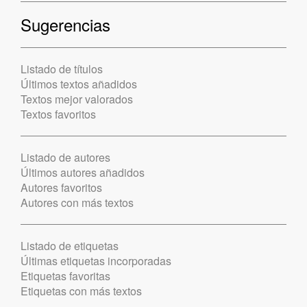
Sugerencias
Listado de títulos
Últimos textos añadidos
Textos mejor valorados
Textos favoritos
Listado de autores
Últimos autores añadidos
Autores favoritos
Autores con más textos
Listado de etiquetas
Últimas etiquetas incorporadas
Etiquetas favoritas
Etiquetas con más textos