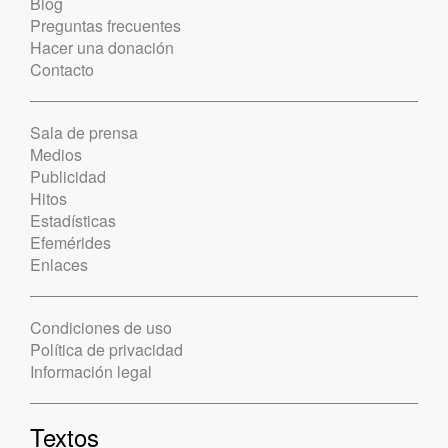
Blog
Preguntas frecuentes
Hacer una donación
Contacto
Sala de prensa
Medios
Publicidad
Hitos
Estadísticas
Efemérides
Enlaces
Condiciones de uso
Política de privacidad
Información legal
Textos