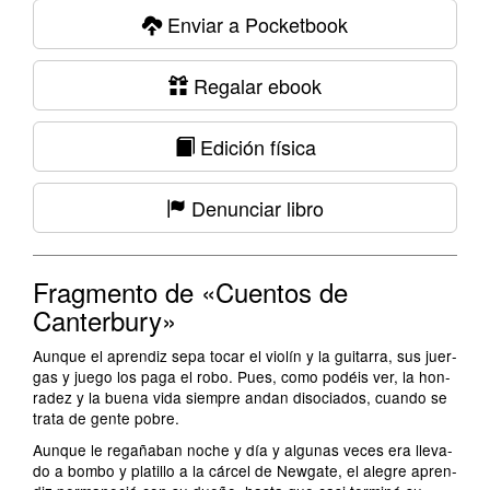
Enviar a Pocketbook
Regalar ebook
Edición física
Denunciar libro
Fragmento de «Cuentos de
Canterbury»
Aunque el aprendiz sepa tocar el violín y la guitarra, sus juer­
gas y juego los paga el robo. Pues, como podéis ver, la hon­
radez y la buena vida siempre andan disociados, cuando se
trata de gente pobre.
Aunque le regañaban noche y día y algunas veces era lleva­
do a bombo y platillo a la cárcel de Newgate, el alegre apren­