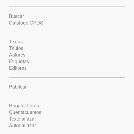
Buscar
Catálogo OPDS
Textos
Títulos
Autores
Etiquetas
Editores
Publicar
Regalar libros
Cuentacuentos
Texto al azar
Autor al azar