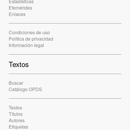
Estadísticas
Efemérides
Enlaces
Condiciones de uso
Política de privacidad
Información legal
Textos
Buscar
Catálogo OPDS
Textos
Títulos
Autores
Etiquetas