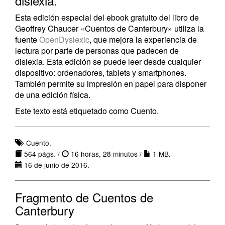
dislexia.
Esta edición especial del ebook gratuito del libro de
Geoffrey Chaucer «Cuentos de Canterbury» utiliza la
fuente
OpenDyslexic
, que mejora la experiencia de
lectura por parte de personas que padecen de
dislexia. Esta edición se puede leer desde cualquier
dispositivo: ordenadores, tablets y smartphones.
También permite su impresión en papel para disponer
de una edición física.
Este texto está etiquetado como Cuento.
Cuento.
564 págs. /
16 horas, 28 minutos /
1 MB.
16 de junio de 2016.
Fragmento de Cuentos de
Canterbury