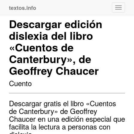
textos.info
Navega
Descargar edición
dislexia del libro
«Cuentos de
Canterbury», de
Geoffrey Chaucer
Cuento
Descargar gratis el libro «Cuentos
de Canterbury» de Geoffrey
Chaucer en una edición especial que
facilita la lectura a personas con