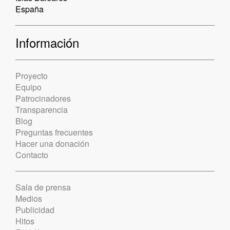
España
Información
Proyecto
Equipo
Patrocinadores
Transparencia
Blog
Preguntas frecuentes
Hacer una donación
Contacto
Sala de prensa
Medios
Publicidad
Hitos