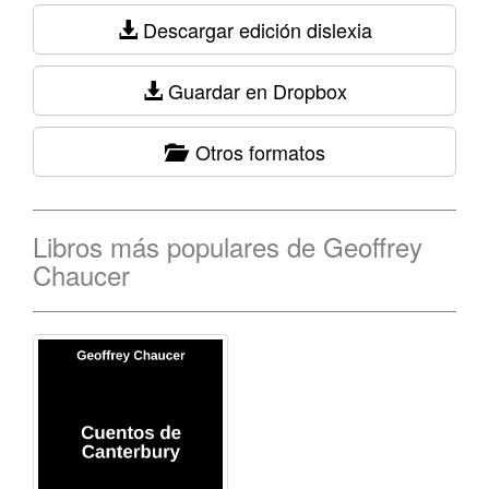
Descargar edición dislexia
Guardar en Dropbox
Otros formatos
Libros más populares de Geoffrey
Chaucer