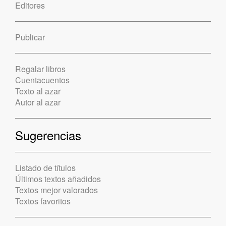
Editores
Publicar
Regalar libros
Cuentacuentos
Texto al azar
Autor al azar
Sugerencias
Listado de títulos
Últimos textos añadidos
Textos mejor valorados
Textos favoritos