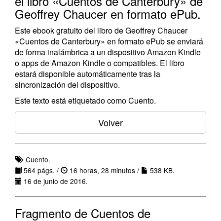
el libro «Cuentos de Canterbury» de
Geoffrey Chaucer en formato ePub.
Este ebook gratuito del libro de Geoffrey Chaucer
«Cuentos de Canterbury» en formato ePub se enviará
de forma inalámbrica a un dispositivo Amazon Kindle
o apps de Amazon Kindle o compatibles. El libro
estará disponible automáticamente tras la
sincronización del dispositivo.
Este texto está etiquetado como Cuento.
Volver
Cuento.
564 págs. /
16 horas, 28 minutos /
538 KB.
16 de junio de 2016.
Fragmento de Cuentos de