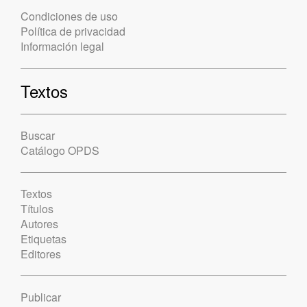
Condiciones de uso
Política de privacidad
Información legal
Textos
Buscar
Catálogo OPDS
Textos
Títulos
Autores
Etiquetas
Editores
Publicar