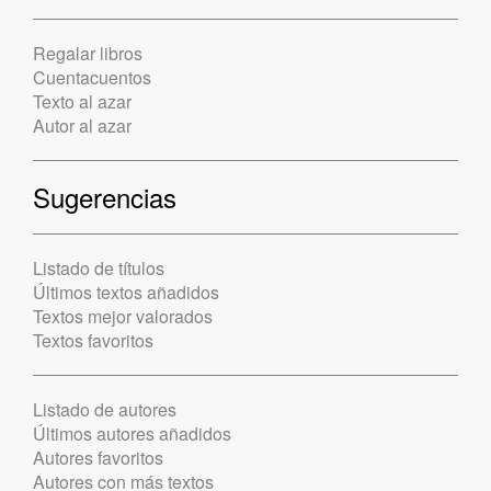
Regalar libros
Cuentacuentos
Texto al azar
Autor al azar
Sugerencias
Listado de títulos
Últimos textos añadidos
Textos mejor valorados
Textos favoritos
Listado de autores
Últimos autores añadidos
Autores favoritos
Autores con más textos