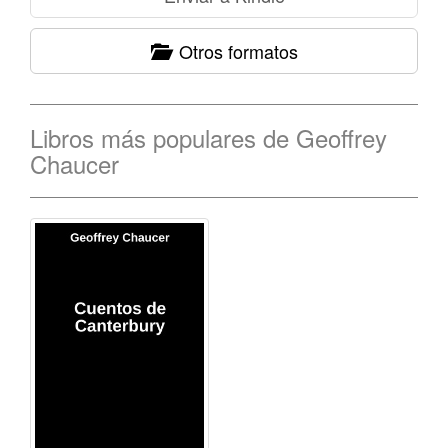
Otros formatos
Libros más populares de Geoffrey
Chaucer