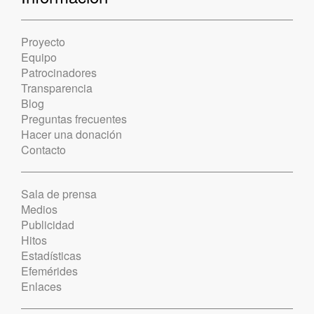
Proyecto
Equipo
Patrocinadores
Transparencia
Blog
Preguntas frecuentes
Hacer una donación
Contacto
Sala de prensa
Medios
Publicidad
Hitos
Estadísticas
Efemérides
Enlaces