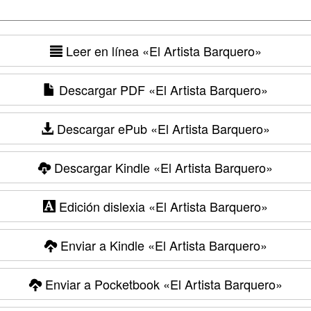
Leer en línea
«El Artista Barquero»
Descargar PDF
«El Artista Barquero»
Descargar ePub
«El Artista Barquero»
Descargar Kindle
«El Artista Barquero»
Edición dislexia
«El Artista Barquero»
Enviar a Kindle
«El Artista Barquero»
Enviar a Pocketbook
«El Artista Barquero»