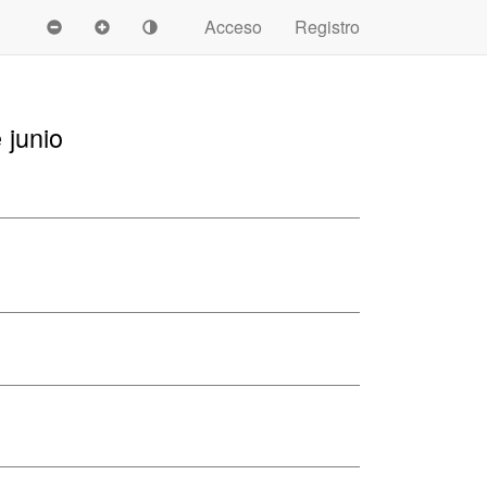
Acceso
Registro
 junio