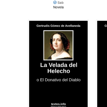
Sab
Novela