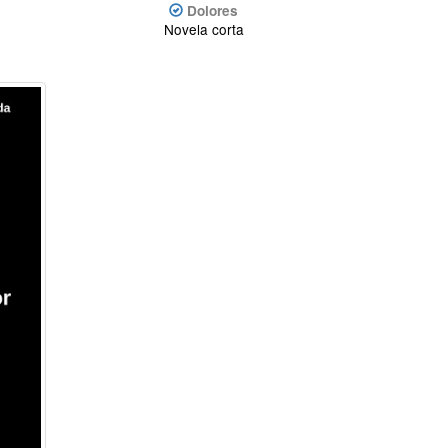
Dolores
Novela corta