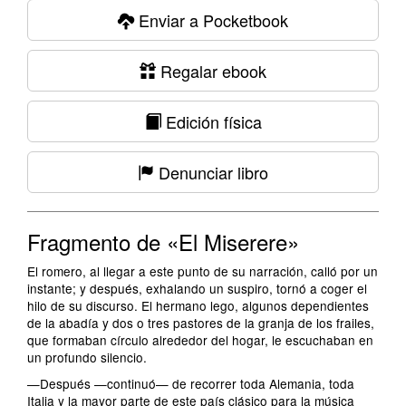
Enviar a Pocketbook
Regalar ebook
Edición física
Denunciar libro
Fragmento de «El Miserere»
El romero, al llegar a este punto de su narración, calló por un
instante; y después, exhalando un suspiro, tornó a coger el
hilo de su discurso. El hermano lego, algunos dependientes
de la abadía y dos o tres pastores de la granja de los frailes,
que formaban círculo alrededor del hogar, le escuchaban en
un profundo silencio.
—Después —continuó— de recorrer toda Alemania, toda
Italia y la mayor parte de este país clásico para la música