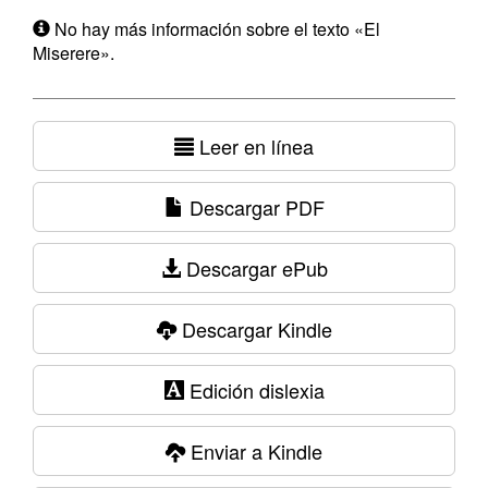
No hay más información sobre el texto «El
Miserere».
Leer en línea
Descargar PDF
Descargar ePub
Descargar Kindle
Edición dislexia
Enviar a Kindle