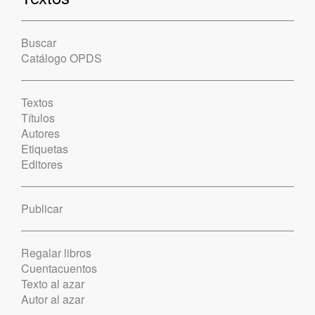
Buscar
Catálogo OPDS
Textos
Títulos
Autores
Etiquetas
Editores
Publicar
Regalar libros
Cuentacuentos
Texto al azar
Autor al azar