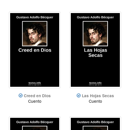
Creed en Dios
Las Hojas Secas
Cuento
Cuento