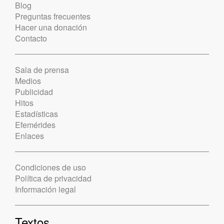
Blog
Preguntas frecuentes
Hacer una donación
Contacto
Sala de prensa
Medios
Publicidad
Hitos
Estadísticas
Efemérides
Enlaces
Condiciones de uso
Política de privacidad
Información legal
Textos