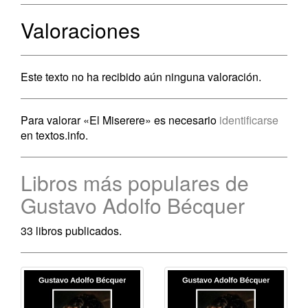
Valoraciones
Este texto no ha recibido aún ninguna valoración.
Para valorar «El Miserere» es necesario
identificarse
en textos.info.
Libros más populares de
Gustavo Adolfo Bécquer
33 libros publicados.