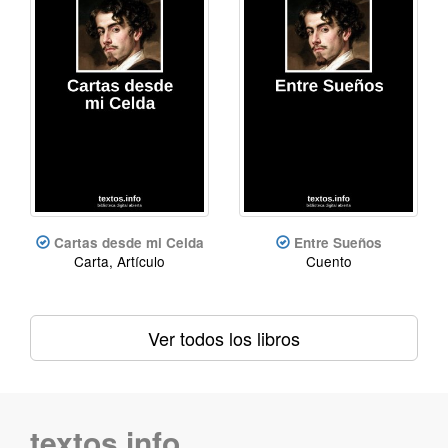
Cartas desde mi Celda
Entre Sueños
Carta, Artículo
Cuento
Ver todos los libros
textos.info