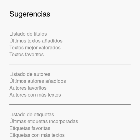
Sugerencias
Listado de títulos
Últimos textos añadidos
Textos mejor valorados
Textos favoritos
Listado de autores
Últimos autores añadidos
Autores favoritos
Autores con más textos
Listado de etiquetas
Últimas etiquetas incorporadas
Etiquetas favoritas
Etiquetas con más textos