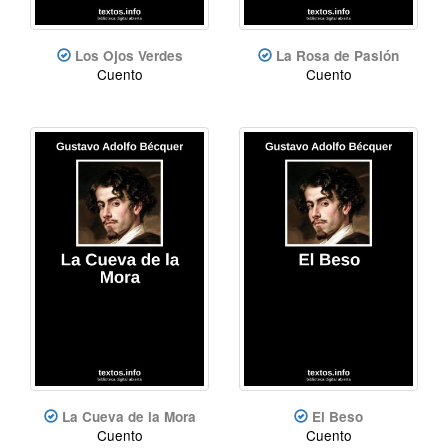
Los Ojos Verdes
La Rosa de Pasión
Cuento
Cuento
La Cueva de la Mora
El Beso
Cuento
Cuento