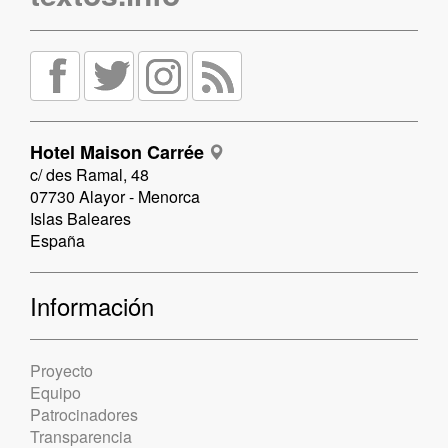
Hotel Maison Carrée
c/ des Ramal, 48
07730 Alayor - Menorca
Islas Baleares
España
Información
Proyecto
Equipo
Patrocinadores
Transparencia