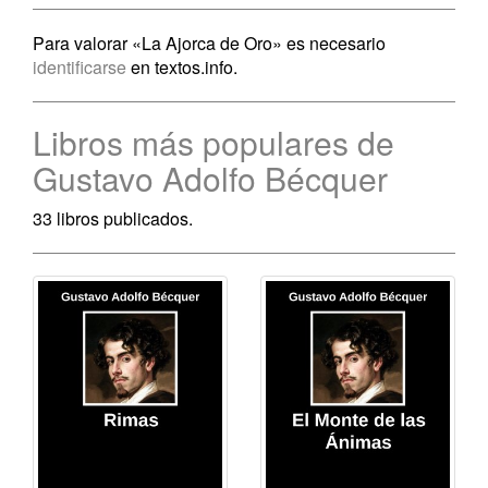
Para valorar «La Ajorca de Oro» es necesario
identificarse
en textos.info.
Libros más populares de
Gustavo Adolfo Bécquer
33 libros publicados.