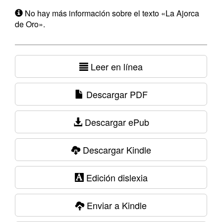
No hay más información sobre el texto «La Ajorca
de Oro».
Leer en línea
Descargar PDF
Descargar ePub
Descargar Kindle
Edición dislexia
Enviar a Kindle