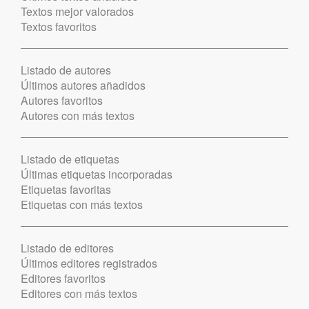
Textos mejor valorados
Textos favoritos
Listado de autores
Últimos autores añadidos
Autores favoritos
Autores con más textos
Listado de etiquetas
Últimas etiquetas incorporadas
Etiquetas favoritas
Etiquetas con más textos
Listado de editores
Últimos editores registrados
Editores favoritos
Editores con más textos