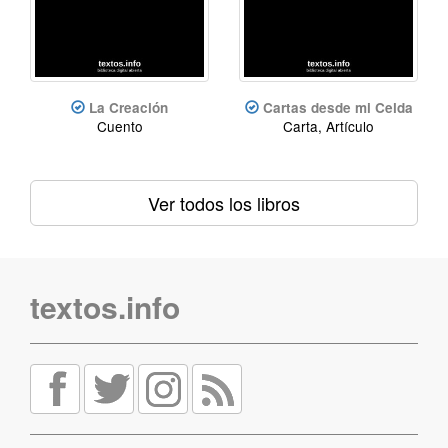
La Creación
Cartas desde mi Celda
Cuento
Carta, Artículo
Ver todos los libros
textos.info