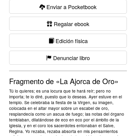
Enviar a Pocketbook
Regalar ebook
Edición física
Denunciar libro
Fragmento de «La Ajorca de Oro»
Tú lo quieres; es una locura que te hará reír; pero no
importa; te lo diré, puesto que lo deseas. Ayer estuve en el
templo. Se celebraba la fiesta de la Virgen, su imagen,
colocada en el altar mayor sobre un escabel de oro,
resplandecía como un ascua de fuego; las notas del órgano
temblaban, dilatándose de eco en eco por el ámbito de la
iglesia, y en el coro los sacerdotes entonaban el Salve,
Regina. Yo rezaba, rezaba absorta en mis pensamientos