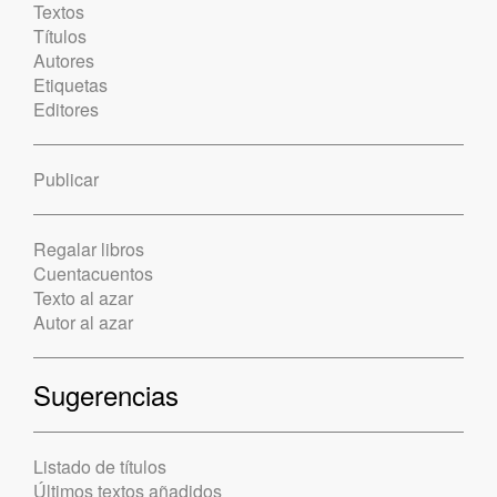
Textos
Títulos
Autores
Etiquetas
Editores
Publicar
Regalar libros
Cuentacuentos
Texto al azar
Autor al azar
Sugerencias
Listado de títulos
Últimos textos añadidos