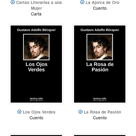
Cartas Literarias a una
La Ajorca de Oro
Cuento
Mujer
Carta
Los Ojos Verdes
La Rosa de Pasión
Cuento
Cuento