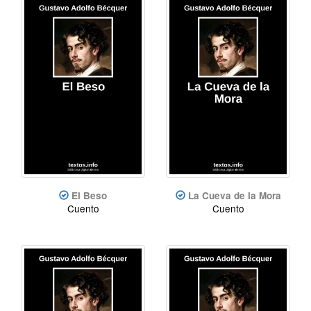
El Beso
La Cueva de la Mora
Cuento
Cuento