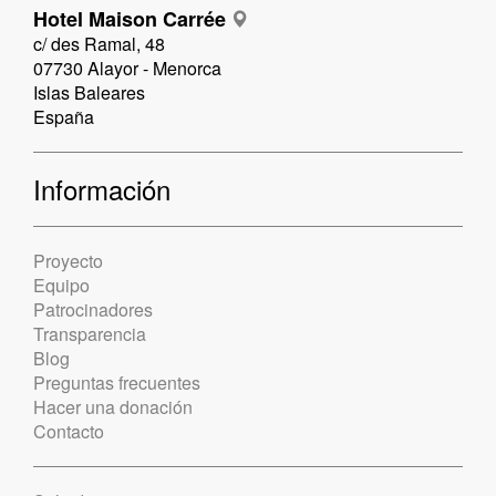
Hotel Maison Carrée
c/ des Ramal, 48
07730 Alayor - Menorca
Islas Baleares
España
Información
Proyecto
Equipo
Patrocinadores
Transparencia
Blog
Preguntas frecuentes
Hacer una donación
Contacto