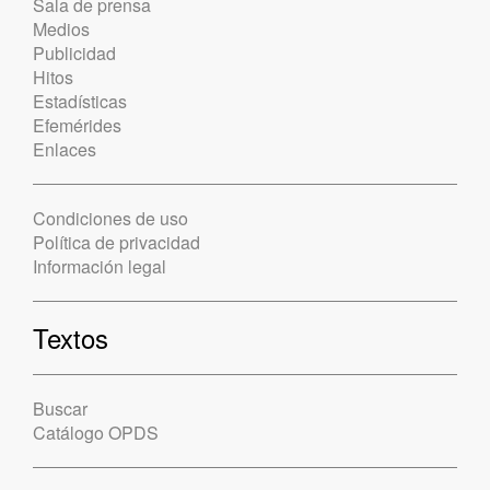
Sala de prensa
Medios
Publicidad
Hitos
Estadísticas
Efemérides
Enlaces
Condiciones de uso
Política de privacidad
Información legal
Textos
Buscar
Catálogo OPDS