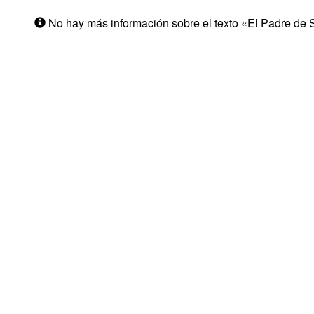
No hay más información sobre el texto «El Padre de 