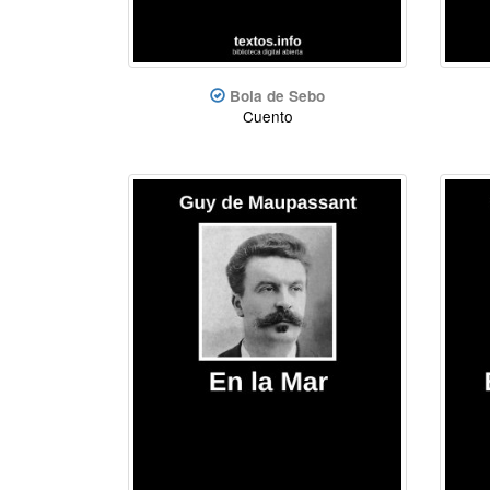
Bola de Sebo
Cuento