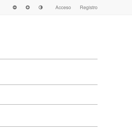
Acceso
Registro