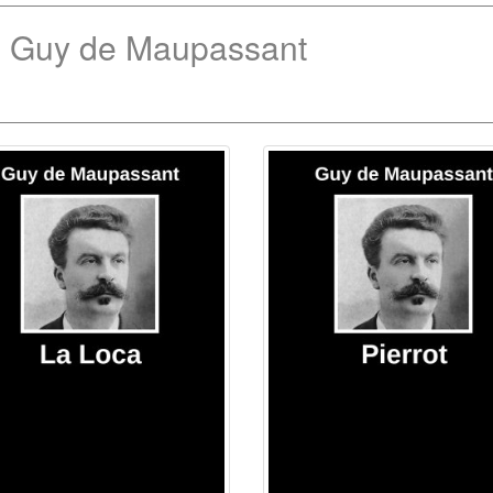
e Guy de Maupassant