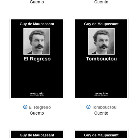
Cuento
Cuento
El Regreso
Tombouctou
Cuento
Cuento