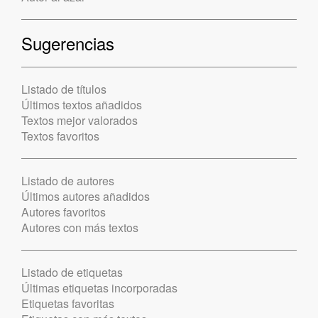
Sugerencias
Listado de títulos
Últimos textos añadidos
Textos mejor valorados
Textos favoritos
Listado de autores
Últimos autores añadidos
Autores favoritos
Autores con más textos
Listado de etiquetas
Últimas etiquetas incorporadas
Etiquetas favoritas