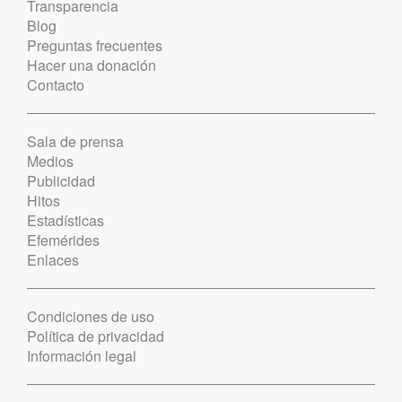
Transparencia
Blog
Preguntas frecuentes
Hacer una donación
Contacto
Sala de prensa
Medios
Publicidad
Hitos
Estadísticas
Efemérides
Enlaces
Condiciones de uso
Política de privacidad
Información legal