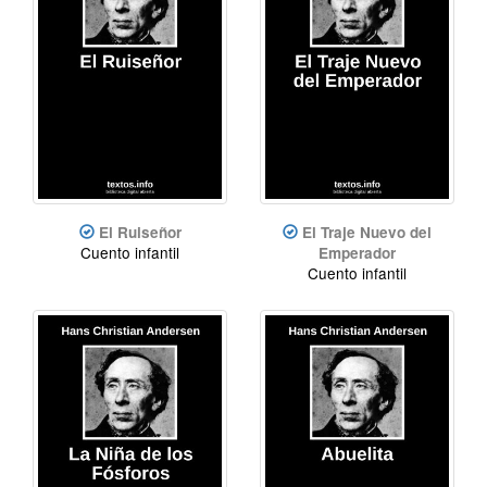
El Ruiseñor
El Traje Nuevo del
Cuento infantil
Emperador
Cuento infantil