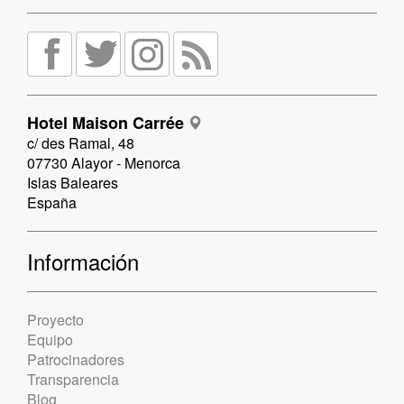
Hotel Maison Carrée
c/ des Ramal, 48
07730 Alayor - Menorca
Islas Baleares
España
Información
Proyecto
Equipo
Patrocinadores
Transparencia
Blog