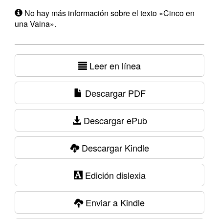
No hay más información sobre el texto «Cinco en
una Vaina».
Leer en línea
Descargar PDF
Descargar ePub
Descargar Kindle
Edición dislexia
Enviar a Kindle