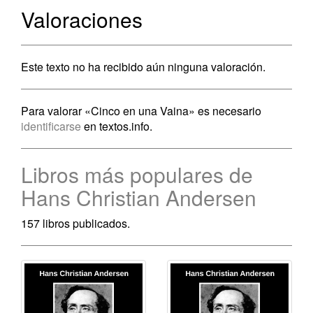
Valoraciones
Este texto no ha recibido aún ninguna valoración.
Para valorar «Cinco en una Vaina» es necesario
identificarse
en textos.info.
Libros más populares de
Hans Christian Andersen
157 libros publicados.