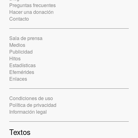
Preguntas frecuentes
Hacer una donación
Contacto
Sala de prensa
Medios
Publicidad
Hitos
Estadísticas
Efemérides
Enlaces
Condiciones de uso
Política de privacidad
Información legal
Textos