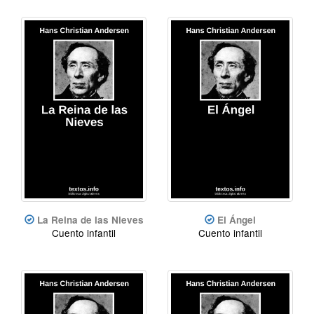
La Reina de las Nieves
El Ángel
Cuento infantil
Cuento infantil