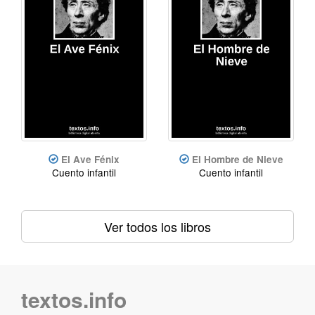
El Ave Fénix
El Hombre de Nieve
Cuento infantil
Cuento infantil
Ver todos los libros
textos.info