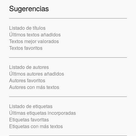
Sugerencias
Listado de títulos
Últimos textos añadidos
Textos mejor valorados
Textos favoritos
Listado de autores
Últimos autores añadidos
Autores favoritos
Autores con más textos
Listado de etiquetas
Últimas etiquetas incorporadas
Etiquetas favoritas
Etiquetas con más textos