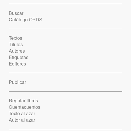
Buscar
Catálogo OPDS
Textos
Títulos
Autores
Etiquetas
Editores
Publicar
Regalar libros
Cuentacuentos
Texto al azar
Autor al azar