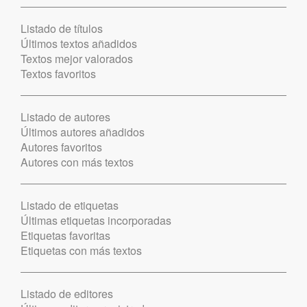
Listado de títulos
Últimos textos añadidos
Textos mejor valorados
Textos favoritos
Listado de autores
Últimos autores añadidos
Autores favoritos
Autores con más textos
Listado de etiquetas
Últimas etiquetas incorporadas
Etiquetas favoritas
Etiquetas con más textos
Listado de editores