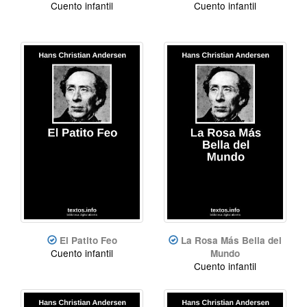
Cuento infantil
Cuento infantil
El Patito Feo
La Rosa Más Bella del
Cuento infantil
Mundo
Cuento infantil