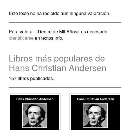
Este texto no ha recibido aún ninguna valoración.
Para valorar «Dentro de Mil Años» es necesario
identificarse
en textos.info.
Libros más populares de
Hans Christian Andersen
157 libros publicados.