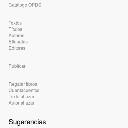
Catálogo OPDS
Textos
Títulos
Autores
Etiquetas
Editores
Publicar
Regalar libros
Cuentacuentos
Texto al azar
Autor al azar
Sugerencias