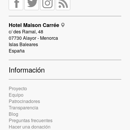
Hotel Maison Carrée
c/ des Ramal, 48
07730 Alayor - Menorca
Islas Baleares
España
Información
Proyecto
Equipo
Patrocinadores
Transparencia
Blog
Preguntas frecuentes
Hacer una donación