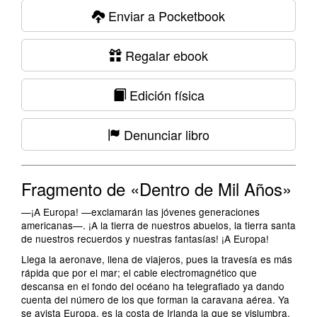
Enviar a Pocketbook
Regalar ebook
Edición física
Denunciar libro
Fragmento de «Dentro de Mil Años»
—¡A Europa! —exclamarán las jóvenes generaciones
americanas—. ¡A la tierra de nuestros abuelos, la tierra santa
de nuestros recuerdos y nuestras fantasías! ¡A Europa!
Llega la aeronave, llena de viajeros, pues la travesía es más
rápida que por el mar; el cable electromagnético que
descansa en el fondo del océano ha telegrafiado ya dando
cuenta del número de los que forman la caravana aérea. Ya
se avista Europa, es la costa de Irlanda la que se vislumbra,