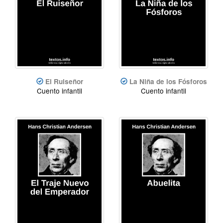
El Ruiseñor
La Niña de los Fósforos
Cuento infantil
Cuento infantil