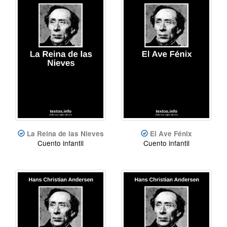
La Reina de las Nieves
El Ave Fénix
Cuento infantil
Cuento infantil