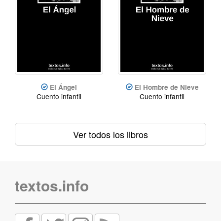
El Ángel
El Hombre de Nieve
Cuento infantil
Cuento infantil
Ver todos los libros
textos.info