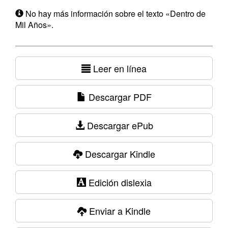
No hay más información sobre el texto «Dentro de
Mil Años».
Leer en línea
Descargar PDF
Descargar ePub
Descargar Kindle
Edición dislexia
Enviar a Kindle