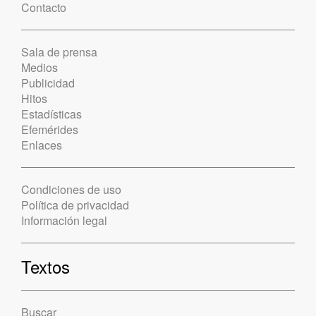
Contacto
Sala de prensa
Medios
Publicidad
Hitos
Estadísticas
Efemérides
Enlaces
Condiciones de uso
Política de privacidad
Información legal
Textos
Buscar