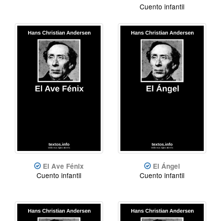
Cuento infantil
El Ave Fénix
El Ángel
Cuento infantil
Cuento infantil