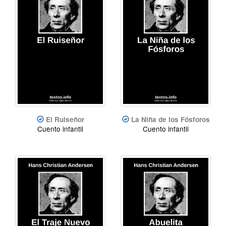
El Ruiseñor
La Niña de los Fósforos
Cuento infantil
Cuento infantil