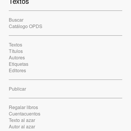
Textos
Buscar
Catálogo OPDS
Textos
Títulos
Autores
Etiquetas
Editores
Publicar
Regalar libros
Cuentacuentos
Texto al azar
Autor al azar