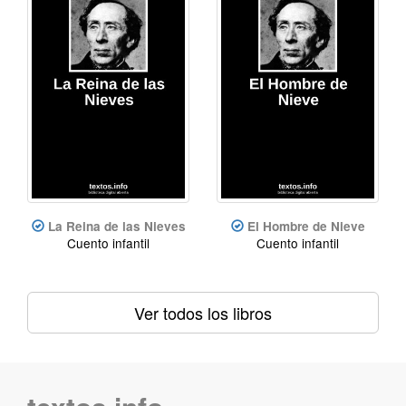
La Reina de las Nieves
El Hombre de Nieve
Cuento infantil
Cuento infantil
Ver todos los libros