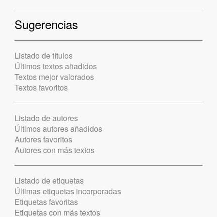
Sugerencias
Listado de títulos
Últimos textos añadidos
Textos mejor valorados
Textos favoritos
Listado de autores
Últimos autores añadidos
Autores favoritos
Autores con más textos
Listado de etiquetas
Últimas etiquetas incorporadas
Etiquetas favoritas
Etiquetas con más textos