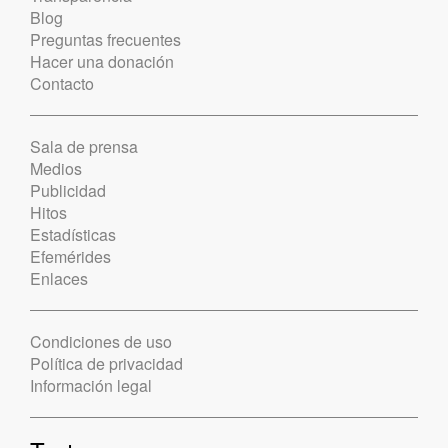
Blog
Preguntas frecuentes
Hacer una donación
Contacto
Sala de prensa
Medios
Publicidad
Hitos
Estadísticas
Efemérides
Enlaces
Condiciones de uso
Política de privacidad
Información legal