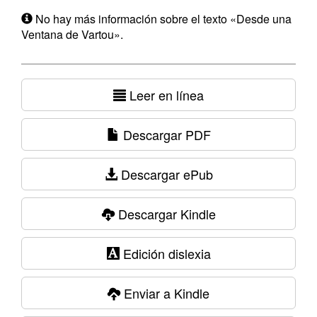
No hay más información sobre el texto «Desde una
Ventana de Vartou».
Leer en línea
Descargar PDF
Descargar ePub
Descargar Kindle
Edición dislexia
Enviar a Kindle