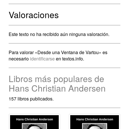
Valoraciones
Este texto no ha recibido aún ninguna valoración.
Para valorar «Desde una Ventana de Vartou» es
necesario
identificarse
en textos.info.
Libros más populares de
Hans Christian Andersen
157 libros publicados.