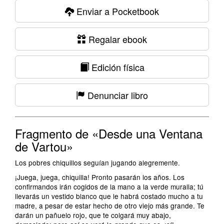
Enviar a Pocketbook
Regalar ebook
Edición física
Denunciar libro
Fragmento de «Desde una Ventana
de Vartou»
Los pobres chiquillos seguían jugando alegremente.
¡Juega, juega, chiquilla! Pronto pasarán los años. Los
confirmandos irán cogidos de la mano a la verde muralla; tú
llevarás un vestido blanco que le habrá costado mucho a tu
madre, a pesar de estar hecho de otro viejo más grande. Te
darán un pañuelo rojo, que te colgará muy abajo,