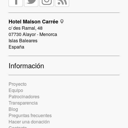
Hotel Maison Carrée
c/ des Ramal, 48
07730 Alayor - Menorca
Islas Baleares
España
Información
Proyecto
Equipo
Patrocinadores
Transparencia
Blog
Preguntas frecuentes
Hacer una donación
Contacto