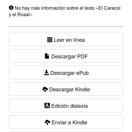
No hay más información sobre el texto «El Caracol
y el Rosal».
Leer en línea
Descargar PDF
Descargar ePub
Descargar Kindle
Edición dislexia
Enviar a Kindle