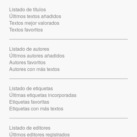
Listado de títulos
Últimos textos añadidos
Textos mejor valorados
Textos favoritos
Listado de autores
Últimos autores añadidos
Autores favoritos
Autores con más textos
Listado de etiquetas
Últimas etiquetas incorporadas
Etiquetas favoritas
Etiquetas con más textos
Listado de editores
Últimos editores registrados