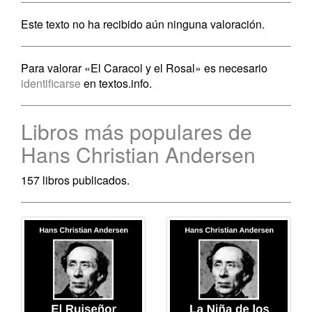
Este texto no ha recibido aún ninguna valoración.
Para valorar «El Caracol y el Rosal» es necesario
identificarse
en textos.info.
Libros más populares de
Hans Christian Andersen
157 libros publicados.