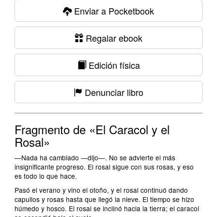
Enviar a Pocketbook
Regalar ebook
Edición física
Denunciar libro
Fragmento de «El Caracol y el
Rosal»
—Nada ha cambiado —dijo—. No se advierte el más
insignificante progreso. El rosal sigue con sus rosas, y eso
es todo lo que hace.
Pasó el verano y vino el otoño, y el rosal continuó dando
capullos y rosas hasta que llegó la nieve. El tiempo se hizo
húmedo y hosco. El rosal se inclinó hacia la tierra; el caracol