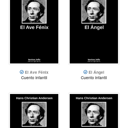
El Ave Fénix
El Ángel
Cuento infantil
Cuento infantil