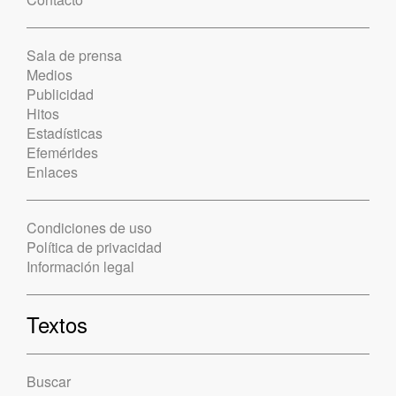
Sala de prensa
Medios
Publicidad
Hitos
Estadísticas
Efemérides
Enlaces
Condiciones de uso
Política de privacidad
Información legal
Textos
Buscar