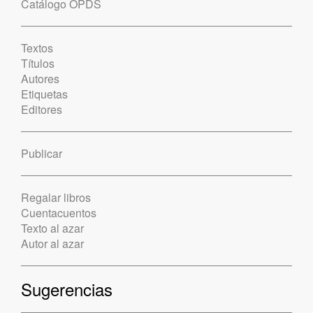
Catálogo OPDS
Textos
Títulos
Autores
Etiquetas
Editores
Publicar
Regalar libros
Cuentacuentos
Texto al azar
Autor al azar
Sugerencias