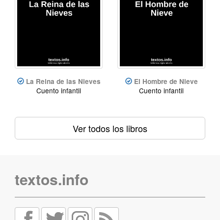
La Reina de las Nieves
El Hombre de Nieve
Cuento infantil
Cuento infantil
Ver todos los libros
textos.info