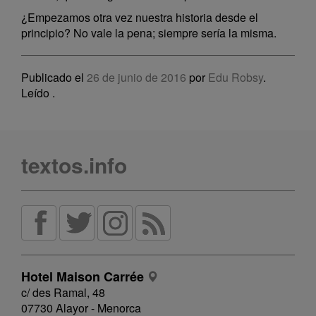
¿Empezamos otra vez nuestra historia desde el
principio? No vale la pena; siempre sería la misma.
Publicado el
26 de junio de 2016
por
Edu Robsy
.
Leído
.
textos.info
Hotel Maison Carrée
c/ des Ramal, 48
07730 Alayor - Menorca