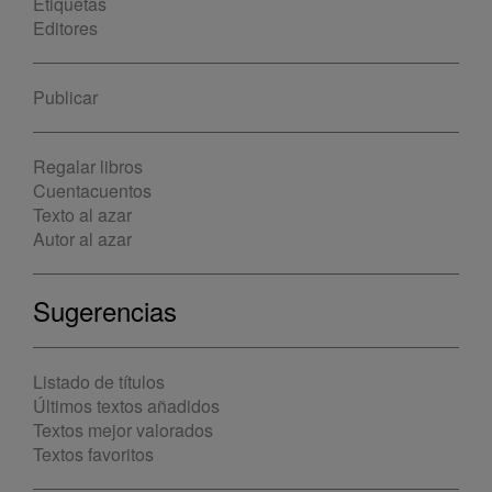
Etiquetas
Editores
Publicar
Regalar libros
Cuentacuentos
Texto al azar
Autor al azar
Sugerencias
Listado de títulos
Últimos textos añadidos
Textos mejor valorados
Textos favoritos