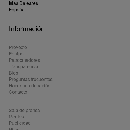
Islas Baleares
España
Información
Proyecto
Equipo
Patrocinadores
Transparencia
Blog
Preguntas frecuentes
Hacer una donación
Contacto
Sala de prensa
Medios
Publicidad
Hitos