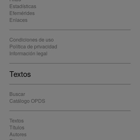
Estadísticas
Efemérides
Enlaces
Condiciones de uso
Política de privacidad
Información legal
Textos
Buscar
Catálogo OPDS
Textos
Títulos
Autores