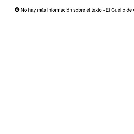
No hay más información sobre el texto «El Cuello de