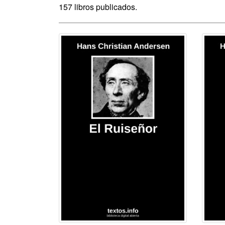
157 libros publicados.