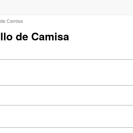
 de Camisa
ello de Camisa