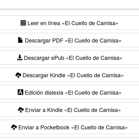
Leer en línea
«El Cuello de Camisa»
Descargar PDF
«El Cuello de Camisa»
Descargar ePub
«El Cuello de Camisa»
Descargar Kindle
«El Cuello de Camisa»
Edición dislexia
«El Cuello de Camisa»
Enviar a Kindle
«El Cuello de Camisa»
Enviar a Pocketbook
«El Cuello de Camisa»