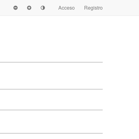
Acceso
Registro