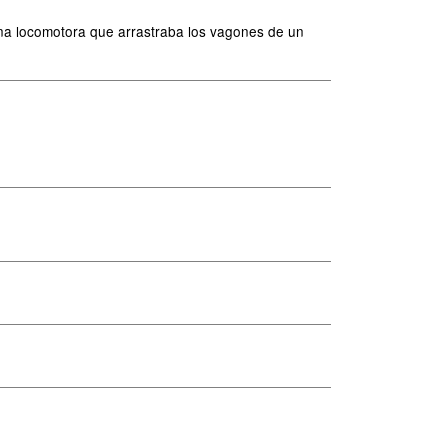
una locomotora que arrastraba los vagones de un