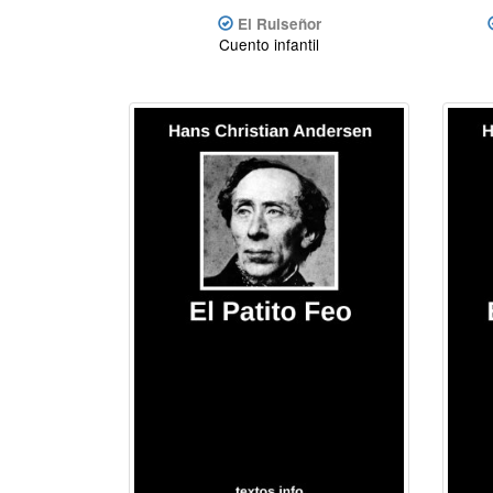
El Ruiseñor
Cuento infantil