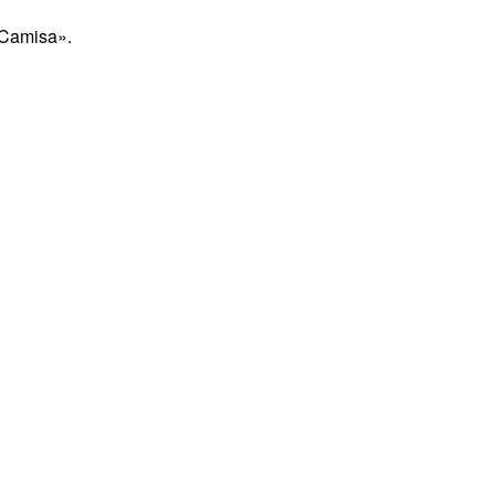
 Camisa».