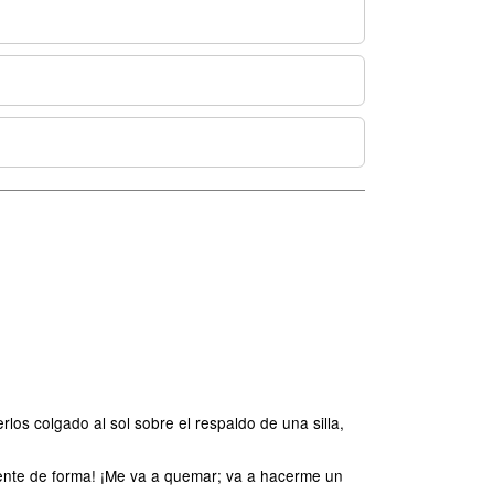
los colgado al sol sobre el respaldo de una silla,
mente de forma! ¡Me va a quemar; va a hacerme un