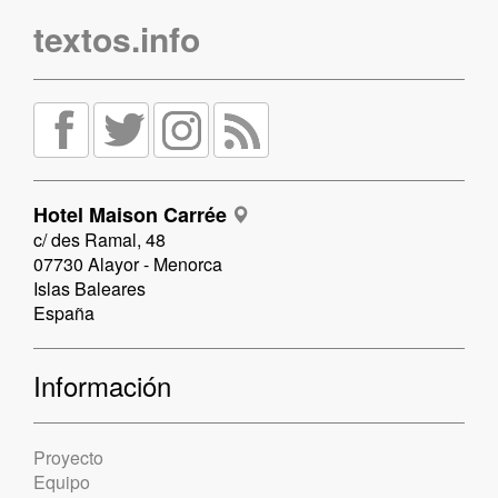
textos.info
Hotel Maison Carrée
c/ des Ramal, 48
07730 Alayor - Menorca
Islas Baleares
España
Información
Proyecto
Equipo