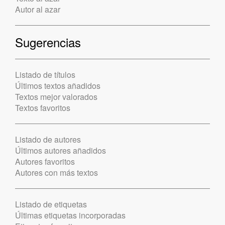
Autor al azar
Sugerencias
Listado de títulos
Últimos textos añadidos
Textos mejor valorados
Textos favoritos
Listado de autores
Últimos autores añadidos
Autores favoritos
Autores con más textos
Listado de etiquetas
Últimas etiquetas incorporadas