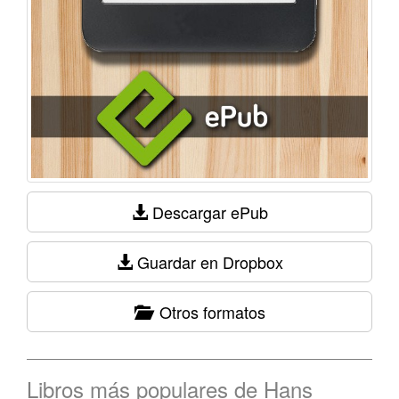
Descargar ePub
Guardar en Dropbox
Otros formatos
Libros más populares de Hans