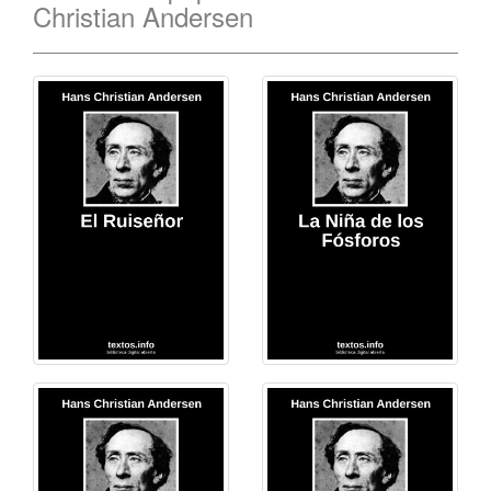
Christian Andersen