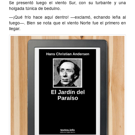
Se presentó luego el viento Sur, con su turbante y una
holgada túnica de beduino.
—¡Qué frío hace aquí dentro! —exclamó, echando leña al
fuego—. Bien se nota que el viento Norte fue el primero en
llegar.