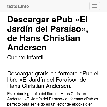
textos.info
Navega
Descargar ePub «El
Jardín del Paraíso»,
de Hans Christian
Andersen
Cuento infantil
Descargar gratis en formato ePub el
libro «El Jardín del Paraíso» de
Hans Christian Andersen.
Este ebook gratuito del libro de Hans Christian
Andersen «El Jardín del Paraíso» en formato ePub es
perfecto para ser leído en un lector de ebooks o en