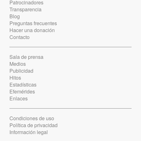
Patrocinadores
Transparencia
Blog
Preguntas frecuentes
Hacer una donación
Contacto
Sala de prensa
Medios
Publicidad
Hitos
Estadísticas
Efemérides
Enlaces
Condiciones de uso
Política de privacidad
Información legal