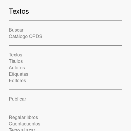
Textos
Buscar
Catálogo OPDS
Textos
Títulos
Autores
Etiquetas
Editores
Publicar
Regalar libros
Cuentacuentos
Texto al azar